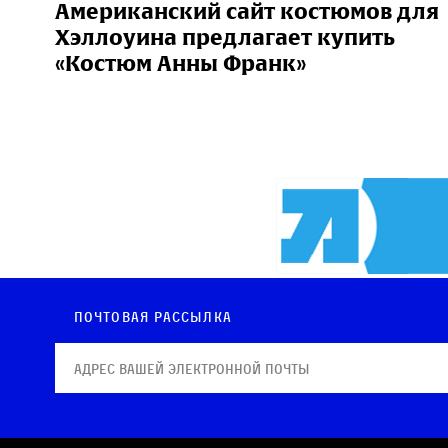
Американский сайт костюмов для
Хэллоуина предлагает купить
«Костюм Анны Франк»
Почтовая рассылка