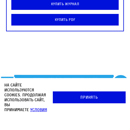
Купить журнал
Купить PDF
На сайте
используются
cookies. Продолжая
Принять
использовать сайт,
вы
Почтовая рассылка
принимаете
условия