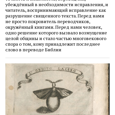
убеждённый в необходимости исправления, и
читатель, воспринимающий исправление как
разрушение священного текста. Перед нами
не просто покровитель переводчиков,
окружённый книгами. Перед нами человек,
одно решение которого вызвало возмущение
целой общины и стало частью многовекового
спора о том, кому принадлежит последнее
слово в переводе Библии