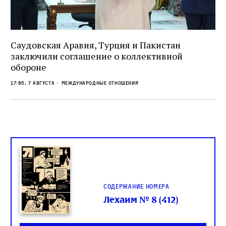
Саудовская Аравия, Турция и Пакистан
заключили соглашение о коллективной
обороне
17:05, 7 августа
международные отношения
Содержание номера
Лехаим № 8 (412)