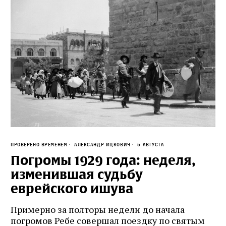
Проверено временем
Александр Ицкович
5 августа
Погромы 1929 года: неделя,
изменившая судьбу
еврейского ишува
Примерно за полторы недели до начала
погромов Ребе совершал поездку по святым