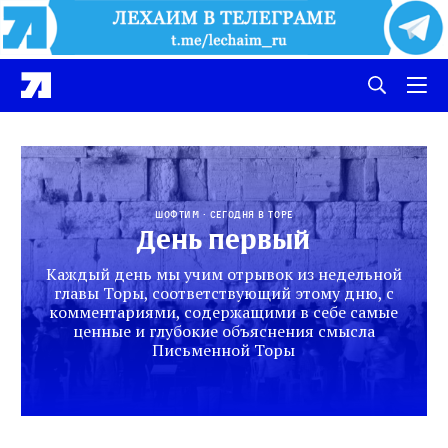
Шофтим
СЕГОДНЯ В ТОРЕ
День первый
Каждый день мы учим отрывок из недельной
главы Торы, соответствующий этому дню, с
комментариями, содержащими в себе самые
ценные и глубокие объяснения смысла
Письменной Торы