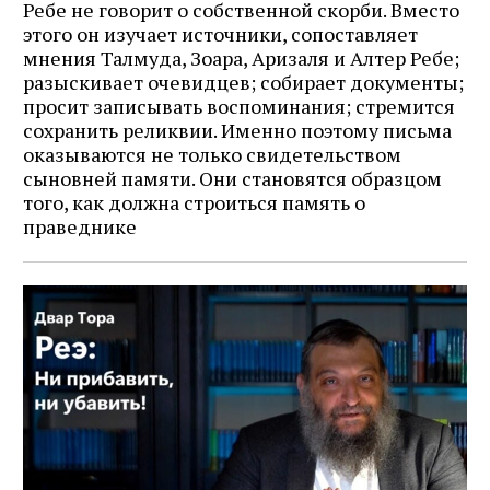
Ребе не говорит о собственной скорби. Вместо
этого он изучает источники, сопоставляет
мнения Талмуда, Зоара, Аризаля и Алтер Ребе;
разыскивает очевидцев; собирает документы;
просит записывать воспоминания; стремится
сохранить реликвии. Именно поэтому письма
оказываются не только свидетельством
сыновней памяти. Они становятся образцом
того, как должна строиться память о
праведнике