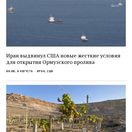
Иран выдвинул США новые жесткие условия
для открытия Ормузского пролива
09:00, 9 августа
Иран, сша