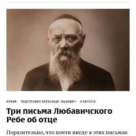
Архив
Подготовил Александр Ицкович
3 августа
Три письма Любавичского
Ребе об отце
Поразительно, что почти нигде в этих письмах