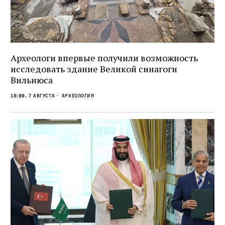
Археологи впервые получили возможность
исследовать здание Великой синагоги
Вильнюса
18:00, 7 августа
Археология