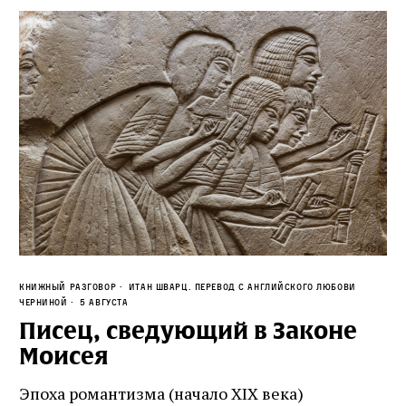
Книжный разговор
Итан Шварц. Перевод с английского Любови
Черниной
5 августа
Писец, сведующий в Законе
Моисея
Эпоха романтизма (начало XIX века)