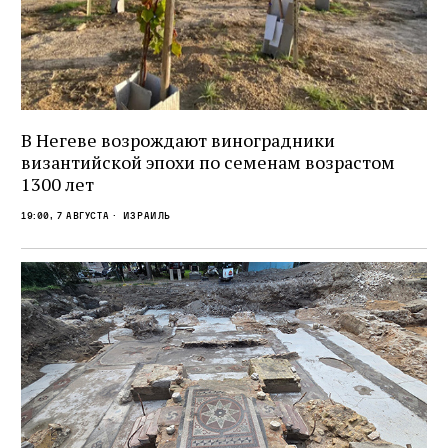
В Негеве возрождают виноградники
византийской эпохи по семенам возрастом
1300 лет
19:00, 7 августа
Израиль