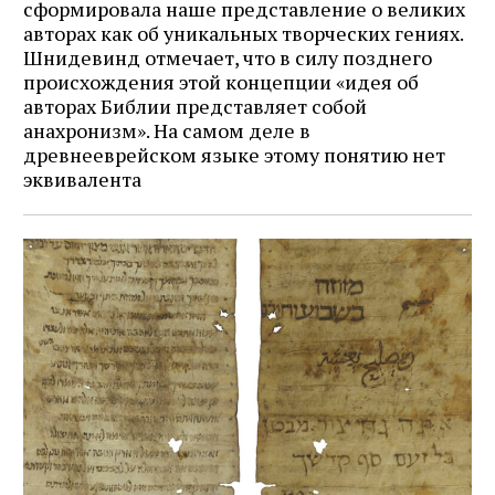
сформировала наше представление о великих
авторах как об уникальных творческих гениях.
Шнидевинд отмечает, что в силу позднего
происхождения этой концепции «идея об
авторах Библии представляет собой
анахронизм». На самом деле в
древнееврейском языке этому понятию нет
эквивалента