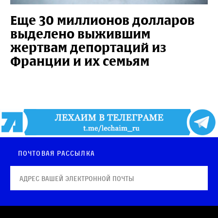
Еще 30 миллионов долларов
выделено выжившим
жертвам депортаций из
Франции и их семьям
Почтовая рассылка