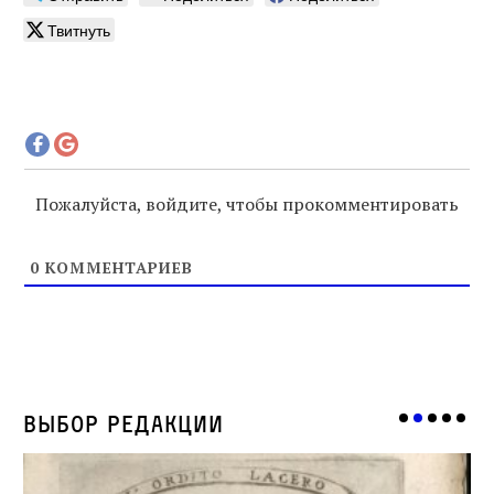
Твитнуть
Пожалуйста, войдите, чтобы прокомментировать
0
КОММЕНТАРИЕВ
Выбор редакции