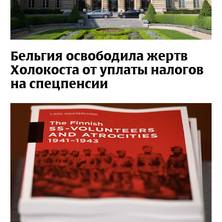
Бельгия освободила жертв
Холокоста от уплаты налогов
на спецпенсии