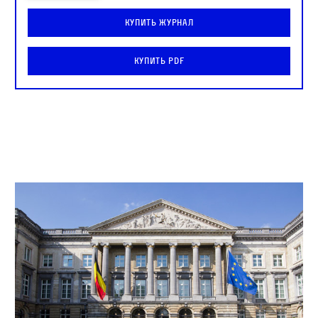
Купить журнал
Купить PDF