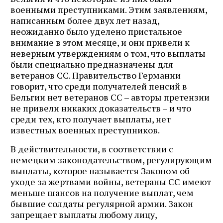
военными преступниками. Этим заявлениям,
написанным более двух лет назад,
неожиданно было уделено пристальное
внимание в этом месяце, и они привели к
неверным утверждениям о том, что выплаты
были специально предназначены для
ветеранов СС. Правительство Германии
говорит, что среди получателей пенсий в
Бельгии нет ветеранов СС – авторы претензии
не привели никаких доказательств – и что
среди тех, кто получает выплаты, нет
известных военных преступников.
В действительности, в соответствии с
немецким законодательством, регулирующим
выплаты, которое называется Законом об
уходе за жертвами войны, ветераны СС имеют
меньше шансов на получение выплат, чем
бывшие солдаты регулярной армии. Закон
запрещает выплаты любому лицу,