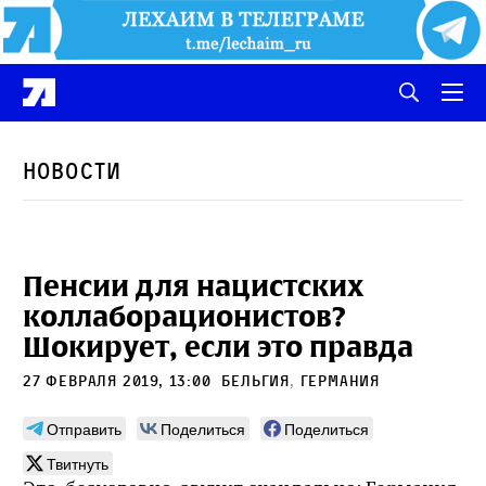
Новости
Пенсии для нацистских
коллаборационистов?
Шокирует, если это правда
27 февраля 2019, 13:00
Бельгия
,
Германия
Отправить
Поделиться
Поделиться
Твитнуть