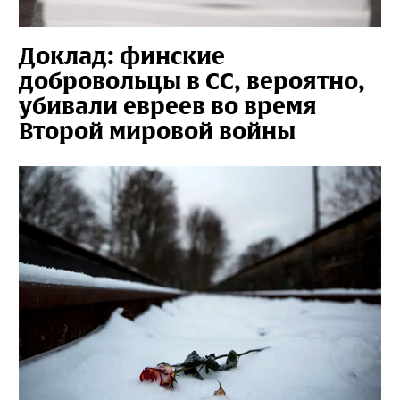
Доклад: финские
добровольцы в СС, вероятно,
убивали евреев во время
Второй мировой войны