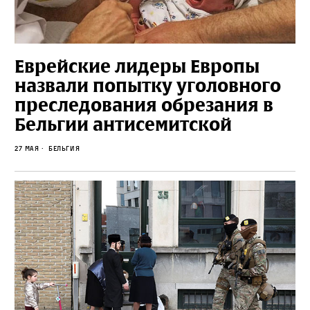
Еврейские лидеры Европы
назвали попытку уголовного
преследования обрезания в
Бельгии антисемитской
27 мая
Бельгия