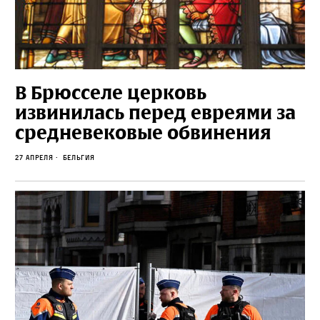
В Брюсселе церковь
извинилась перед евреями за
средневековые обвинения
27 апреля
Бельгия