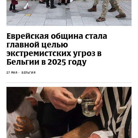
Еврейская община стала
главной целью
экстремистских угроз в
Бельгии в 2025 году
27 мая
Бельгия