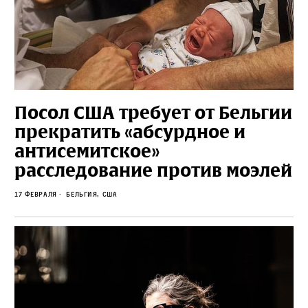
Посол США требует от Бельгии
прекратить «абсурдное и
антисемитское»
расследование против моэлей
17 февраля
Бельгия, сша