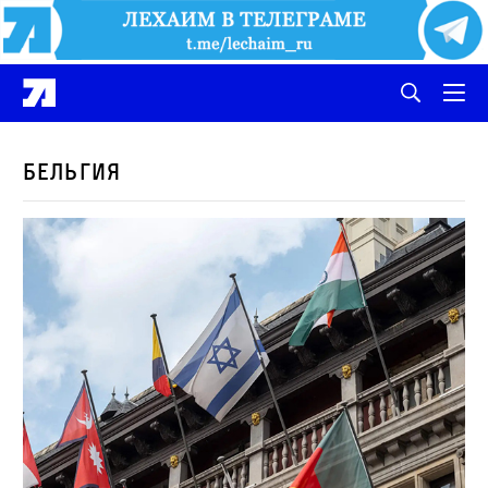
Бельгия