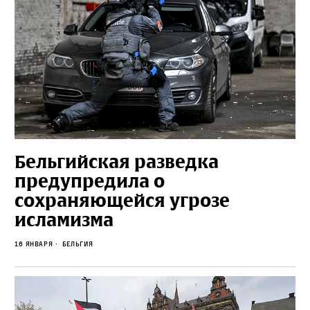
Бельгийская разведка
предупредила о
сохраняющейся угрозе
исламизма
16 января
Бельгия