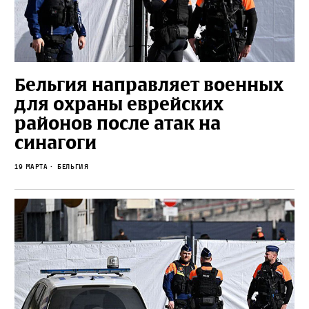
Бельгия направляет военных
для охраны еврейских
районов после атак на
синагоги
19 марта
Бельгия