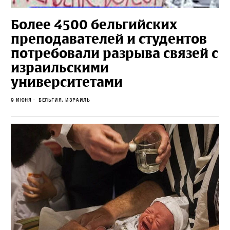
Более 4500 бельгийских
преподавателей и студентов
потребовали разрыва связей с
израильскими
университетами
9 июня
Бельгия, Израиль