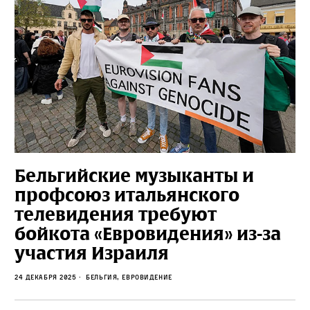
Бельгийские музыканты и
профсоюз итальянского
телевидения требуют
бойкота «Евровидения» из-за
участия Израиля
24 декабря 2025
Бельгия, Евровидение