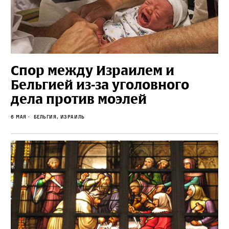
Спор между Израилем и
Бельгией из-за уголовного
дела против моэлей
6 мая
Бельгия, Израиль