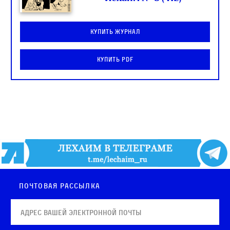
Купить журнал
Купить PDF
Почтовая рассылка