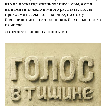
кто не посвятил жизнь учению Торы, а был
вынужден тяжело и много работать, чтобы
прокормить семью. Наверное, поэтому
большинство его сторонников было именно из
их числа.
24 февраля 2016
Библиотека: Голос в тишине