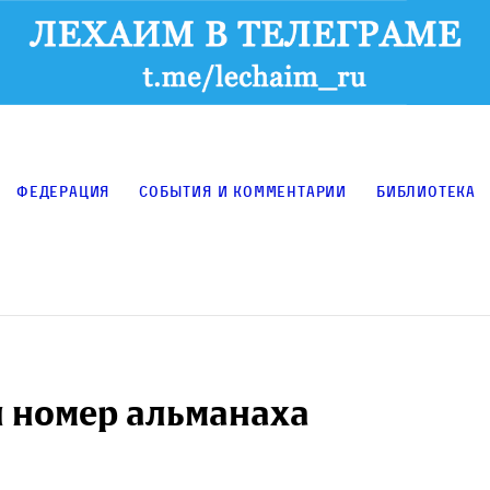
Федерация
События и комментарии
Библиотека
й номер альманаха