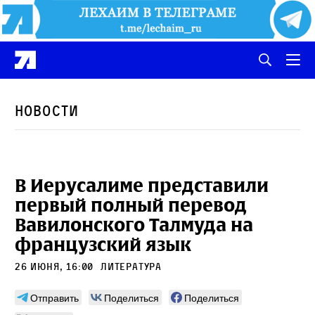
Новости
В Иерусалиме представили
первый полный перевод
Вавилонского Талмуда на
французский язык
26 июня, 16:00
литература
Отправить
Поделиться
Поделиться