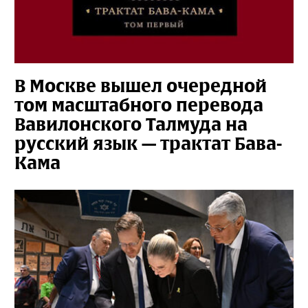
В Москве вышел очередной
том масштабного перевода
Вавилонского Талмуда на
русский язык — трактат Бава-
Кама