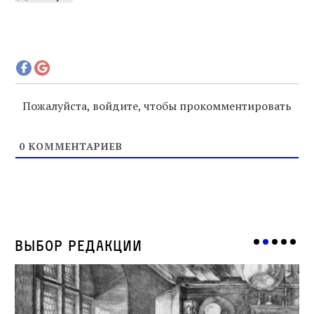
Пожалуйста, войдите, чтобы прокомментировать
0
КОММЕНТАРИЕВ
Выбор редакции