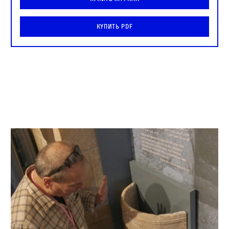
Купить PDF