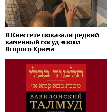
В Кнессете показали редкий
каменный сосуд эпохи
Второго Храма