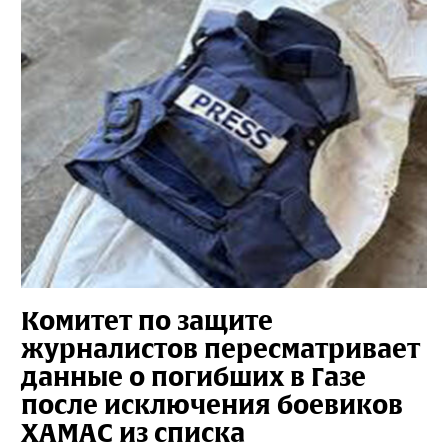
Комитет по защите
журналистов пересматривает
данные о погибших в Газе
после исключения боевиков
ХАМАС из списка