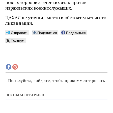
новых террористических атак против
израильских военнослужащих.
ЦАХАЛ не уточнил место и обстоятельства его
ликвидации.
Отправить
Поделиться
Поделиться
Твитнуть
Пожалуйста, войдите, чтобы прокомментировать
0
КОММЕНТАРИЕВ