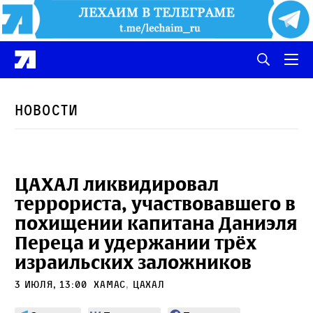
Новости
ЦАХАЛ ликвидировал
террориста, участвовавшего в
похищении капитана Даниэля
Переца и удержании трёх
израильских заложников
3 июля, 13:00
ХАМАС
,
ЦАХАЛ