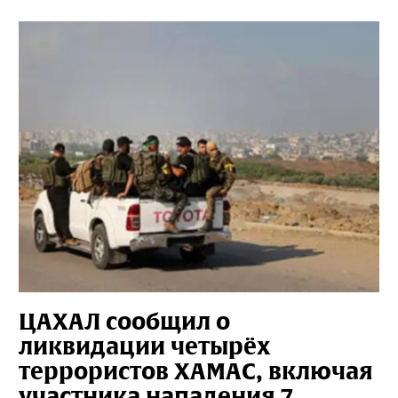
ЦАХАЛ сообщил о
ликвидации четырёх
террористов ХАМАС, включая
участника нападения 7