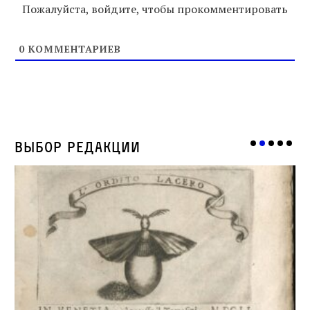
Пожалуйста, войдите, чтобы прокомментировать
0
КОММЕНТАРИЕВ
Выбор редакции