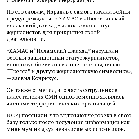
По его словам, Израиль с самого начала войны
предупреждал, что ХАМАС и «Палестинский
исламский джихад» используют статус
журналистов для прикрытия своей
деятельности.
«ХАМАС и “Исламский джихад” нарушали
особый защищённый статус журналистов,
используя боевиков в жилетах с надписью
“Пресса” и другую журналистскую символику»,
— заявил Конрикус.
Он также отметил, что часть сотрудников
палестинских СМИ одновременно являлись
членами террористических организаций.
В CPJ пояснили, что включают человека в свою
базу только после получения информации как
минимум из двух независимых источников.