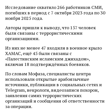
Исследование охватило 266 работников СМИ,
погибших в период с 7 октября 2023 года по 30
ноября 2025 года.
Авторы пришли к выводу, что 157 человек
были связаны с террористическими
организациями.
Из них не менее 47 входили в военное крыло
ХАМАС, ещё 45 были связаны с
«Палестинским исламским джихадом»,
включая 18 подтверждённых боевиков.
По словам Мофаза, специалисты центра
использовали открытые арабоязычные
источники, публикации в социальных сетях и
Telegram, некрологи, видеозаписи похорон,
заявления самих террористических
организаций и сообщения об ответственности
за операции.