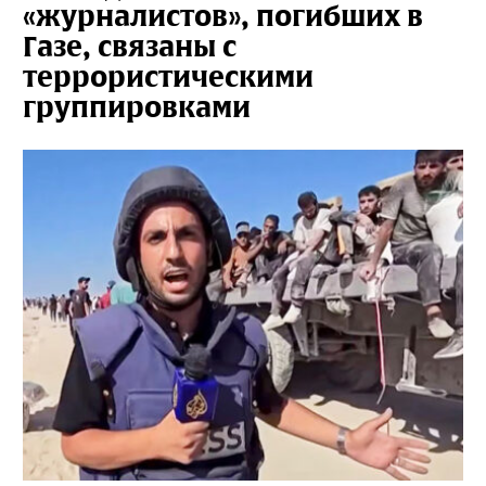
«журналистов», погибших в
Газе, связаны с
террористическими
группировками