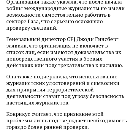
Организация также указала, что после начала
войны международные журналисты не имели
возможности самостоятельно работать в
секторе Газа, что серьёзно осложняло
проверку сведений.
Генеральный директор CPJ Джоди Гинсберг
заявила, что организация не включает в
список лиц, если имеются доказательства их
непосредственного участия в боевых
действиях или подстрекательства к насилию.
Она также подчеркнула, что использование
журналистских удостоверений и символики
для прикрытия террористической
деятельности ставит под угрозу безопасность
настоящих журналистов.
Конрикус считает, что признание этой
проблемы лишь подтверждает необходимость
гораздо более ранней проверки.