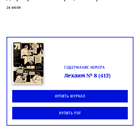
28 июля
Содержание номера
Лехаим № 8 (412)
Купить журнал
Купить PDF