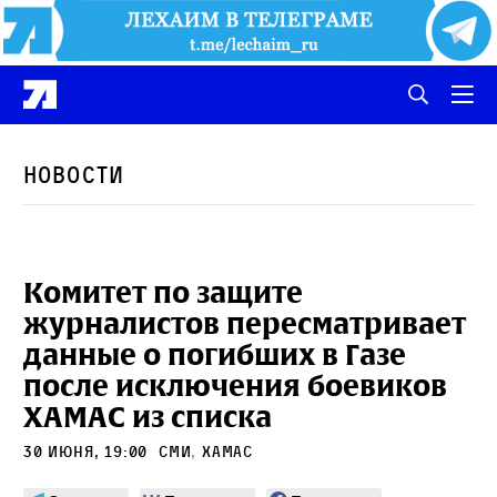
Новости
Комитет по защите
журналистов пересматривает
данные о погибших в Газе
после исключения боевиков
ХАМАС из списка
30 июня, 19:00
сми
,
ХАМАС