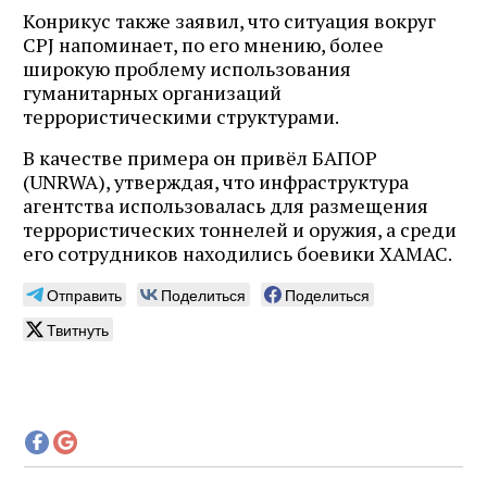
Конрикус также заявил, что ситуация вокруг
CPJ напоминает, по его мнению, более
широкую проблему использования
гуманитарных организаций
террористическими структурами.
В качестве примера он привёл БАПОР
(UNRWA), утверждая, что инфраструктура
агентства использовалась для размещения
террористических тоннелей и оружия, а среди
его сотрудников находились боевики ХАМАС.
Отправить
Поделиться
Поделиться
Твитнуть