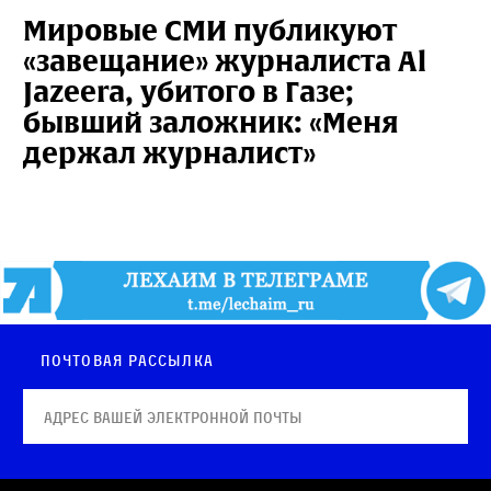
Мировые СМИ публикуют
«завещание» журналиста Al
Jazeera, убитого в Газе;
бывший заложник: «Меня
держал журналист»
Почтовая рассылка