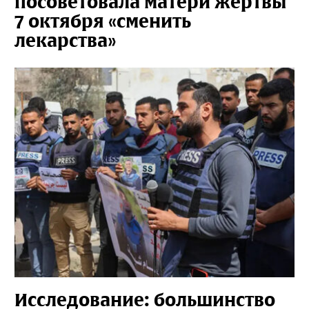
посоветовала матери жертвы
7 октября «сменить
лекарства»
Исследование: большинство