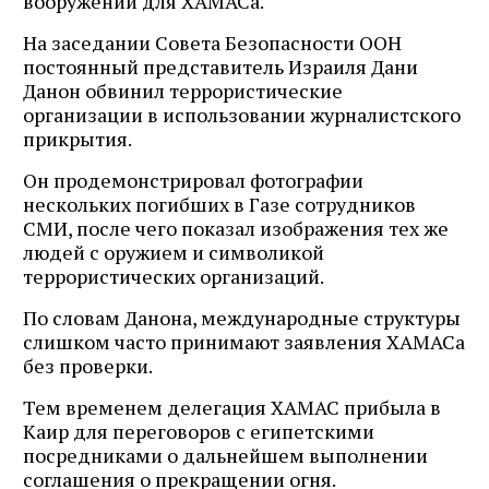
вооружений для ХАМАСа.
На заседании Совета Безопасности ООН
постоянный представитель Израиля Дани
Данон обвинил террористические
организации в использовании журналистского
прикрытия.
Он продемонстрировал фотографии
нескольких погибших в Газе сотрудников
СМИ, после чего показал изображения тех же
людей с оружием и символикой
террористических организаций.
По словам Данона, международные структуры
слишком часто принимают заявления ХАМАСа
без проверки.
Тем временем делегация ХАМАС прибыла в
Каир для переговоров с египетскими
посредниками о дальнейшем выполнении
соглашения о прекращении огня.