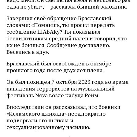
едва не убил», — рассказал бывший заложник.
Завершил своё обращение Браславский
словами: «Помнишь, ты просил передать
сообщение ШАБАКу? Ты показывал
беспилотникам средний палец и говорил, что
их не боишься. Сообщение доставлено.
Веселись в аду».
Браславский был освобождён в октябре
прошлого года после двух лет плена.
Он был похищен 7 октября 2023 года во время
нападения террористов на музыкальный
фестиваль Nova возле кибуца Реим.
Впоследствии он рассказывал, что боевики
«Исламского джихада» неоднократно
подвергали его пыткам и
сексуализированному насилию.