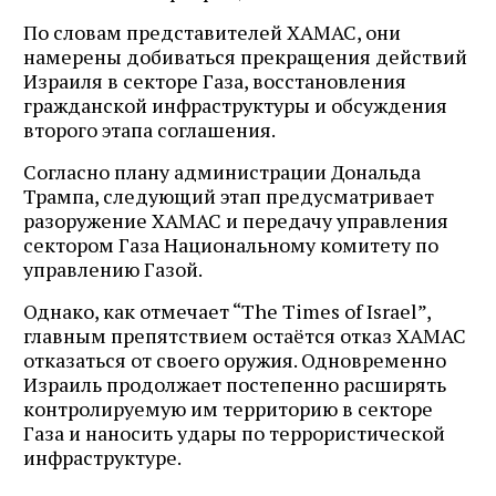
По словам представителей ХАМАС, они
намерены добиваться прекращения действий
Израиля в секторе Газа, восстановления
гражданской инфраструктуры и обсуждения
второго этапа соглашения.
Согласно плану администрации Дональда
Трампа, следующий этап предусматривает
разоружение ХАМАС и передачу управления
сектором Газа Национальному комитету по
управлению Газой.
Однако, как отмечает “The Times of Israel”,
главным препятствием остаётся отказ ХАМАС
отказаться от своего оружия. Одновременно
Израиль продолжает постепенно расширять
контролируемую им территорию в секторе
Газа и наносить удары по террористической
инфраструктуре.