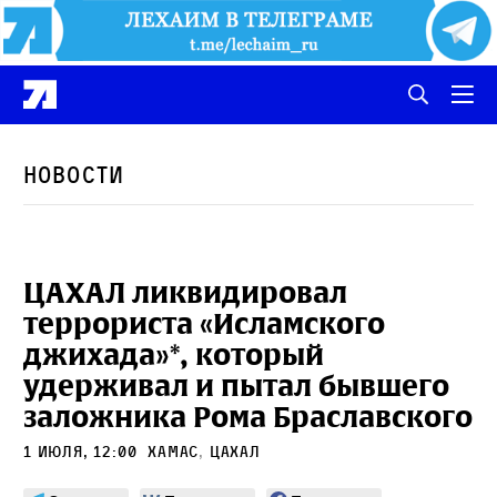
Новости
ЦАХАЛ ликвидировал
террориста «Исламского
джихада»*, который
удерживал и пытал бывшего
заложника Рома Браславского
1 июля, 12:00
ХАМАС
,
ЦАХАЛ