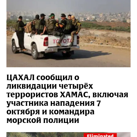
ЦАХАЛ сообщил о
ликвидации четырёх
террористов ХАМАС, включая
участника нападения 7
октября и командира
морской полиции