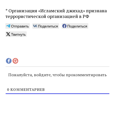
* Организация «Исламский джихад» признана
террористической организацией в РФ
Отправить
Поделиться
Поделиться
Твитнуть
Пожалуйста, войдите, чтобы прокомментировать
0
КОММЕНТАРИЕВ