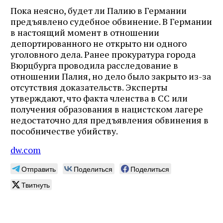
Пока неясно, будет ли Палию в Германии
предъявлено судебное обвинение. В Германии
в настоящий момент в отношении
депортированного не открыто ни одного
уголовного дела. Ранее прокуратура города
Вюрцбурга проводила расследование в
отношении Палия, но дело было закрыто из-за
отсутствия доказательств. Эксперты
утверждают, что факта членства в СС или
получения образования в нацистском лагере
недостаточно для предъявления обвинения в
пособничестве убийству.
dw.com
Отправить
Поделиться
Поделиться
Твитнуть