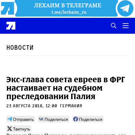
Новости
Экс-глава совета евреев в ФРГ
настаивает на судебном
преследовании Палия
23 августа 2018, 12:00
Германия
Отправить
Поделиться
Поделиться
Твитнуть