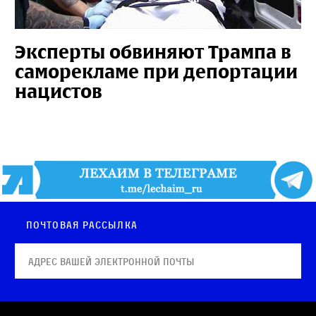
Эксперты обвиняют Трампа в
саморекламе при депортации
нацистов
Почтовая рассылка