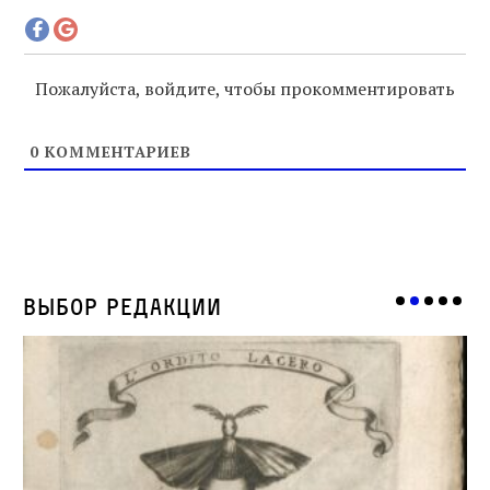
Пожалуйста, войдите, чтобы прокомментировать
0
КОММЕНТАРИЕВ
Выбор редакции