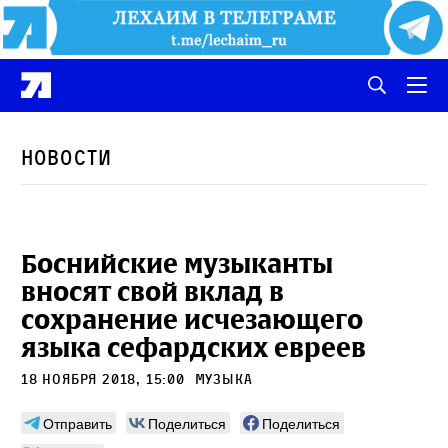
Новости
Боснийские музыканты
вносят свой вклад в
сохранение исчезающего
языка сефардских евреев
18 ноября 2018, 15:00
Музыка
Отправить
Поделиться
Поделиться