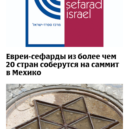
Евреи-сефарды из более чем
20 стран соберутся на саммит
в Мехико