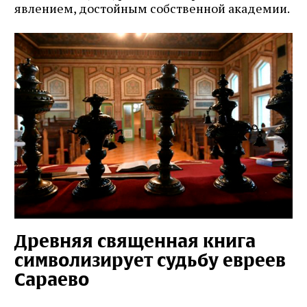
явлением, достойным собственной академии.
Древняя священная книга
символизирует судьбу евреев
Сараево