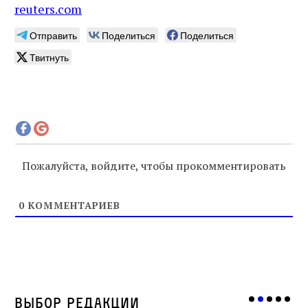
reuters.com
Отправить
Поделиться
Поделиться
Твитнуть
Пожалуйста, войдите, чтобы прокомментировать
0
КОММЕНТАРИЕВ
Выбор редакции