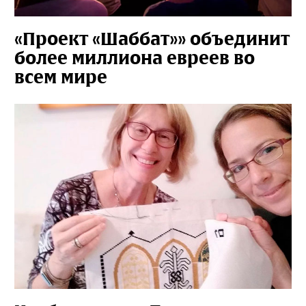
«Проект «Шаббат»» объединит
более миллиона евреев во
всем мире