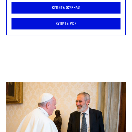
Купить журнал
Купить PDF