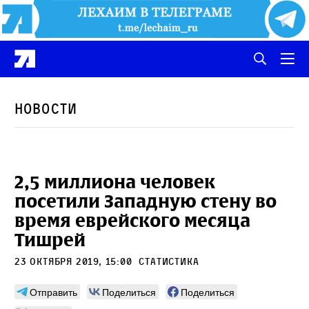
Новости
2,5 миллиона человек
посетили Западную стену во
время еврейского месяца
Тишрей
23 октября 2019, 15:00
статистика
Отправить
Поделиться
Поделиться