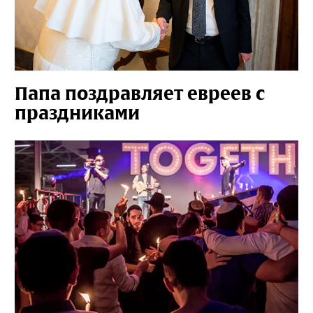
Папа поздравляет евреев с
праздниками