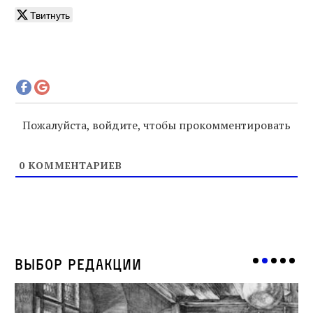
Твитнуть
Пожалуйста, войдите, чтобы прокомментировать
0
КОММЕНТАРИЕВ
Выбор редакции