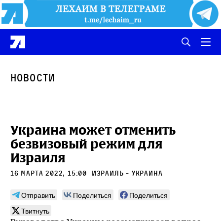
Новости
Украина может отменить
безвизовый режим для
Израиля
16 марта 2022, 15:00
Израиль - Украина
Отправить
Поделиться
Поделиться
Твитнуть