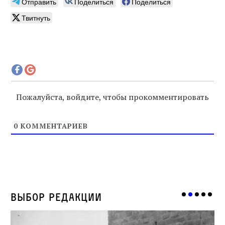
Отправить
Поделиться
Поделиться
Твитнуть
Пожалуйста, войдите, чтобы прокомментировать
0
КОММЕНТАРИЕВ
Выбор редакции