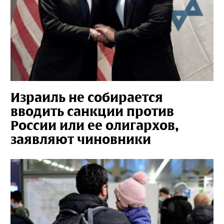
Израиль не собирается
вводить санкции против
России или ее олигархов,
заявляют чиновники