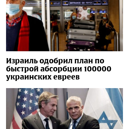
Израиль одобрил план по
быстрой абсорбции 100000
украинских евреев