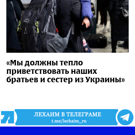
«Мы должны тепло
приветствовать наших
братьев и сестер из Украины»