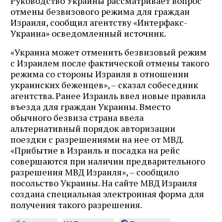
Руководство Украины рассматривает вопрос
отмены безвизового режима для граждан
Израиля, сообщил агентству «Интерфакс-
Украина» осведомленный источник.
«Украина может отменить безвизовый режим
с Израилем после фактической отмены такого
режима со стороны Израиля в отношении
украинских беженцев», – сказал собеседник
агентства. Ранее Израиль ввел новые правила
въезда для граждан Украины. Вместо
обычного безвиза страна ввела
альтернативный порядок авторизации
поездки с разрешениями на нее от МВД.
«Прибытие в Израиль и посадка на рейс
совершаются при наличии предварительного
разрешения МВД Израиля», – сообщило
посольство Украины. На сайте МВД Израиля
создана специальная электронная форма для
получения такого разрешения.