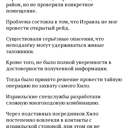
район, но не проверяли конкретное
помещение.
Проблема состояла в том, что Израиль не мог
провести открытый рейд.
Существовали серьёзные опасения, что
неподалёку могут удерживаться живые
заложники.
Кроме того, не было полной уверенности в
достоверности полученной информации.
Тогда было принято решение провести тайную
операцию по захвату самого Хило.
Израильские спецслужбы разработали
сложную многоходовую комбинацию.
Через подставных посредников Хило
постепенно вовлекли в контакты с
израильской стороной, при этом он не