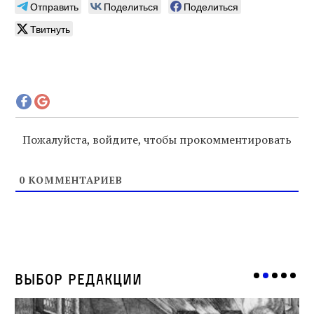
Отправить
Поделиться
Поделиться
Твитнуть
Пожалуйста, войдите, чтобы прокомментировать
0
КОММЕНТАРИЕВ
Выбор редакции