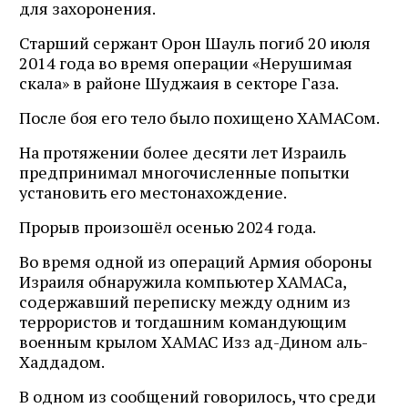
для захоронения.
Старший сержант Орон Шауль погиб 20 июля
2014 года во время операции «Нерушимая
скала» в районе Шуджаия в секторе Газа.
После боя его тело было похищено ХАМАСом.
На протяжении более десяти лет Израиль
предпринимал многочисленные попытки
установить его местонахождение.
Прорыв произошёл осенью 2024 года.
Во время одной из операций Армия обороны
Израиля обнаружила компьютер ХАМАСа,
содержавший переписку между одним из
террористов и тогдашним командующим
военным крылом ХАМАС Изз ад-Дином аль-
Хаддадом.
В одном из сообщений говорилось, что среди