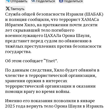
Отправить
Поделиться
Поделиться
Твитнуть
Служба общей безопасности Израиля (ШАБАК)
и полиция сообщили, что террорист ХАМАСа
Ибрагим Хило, на протяжении почти десяти
лет скрывавший тело погибшего
военнослужащего ЦАХАЛа Орона Шауля,
предстанет перед судом по обвинению в
тяжёлых преступлениях против безопасности
государства.
Об этом сообщает “Ynet”.
По данным следствия, Хило будет обвинён в
членстве в террористической организации,
хранении оружия в интересах
террористической организации и оказании
помощи врагу во время войны.
Именно его показания позволили в январе
2025 года вернуть тело Орона Шауля в Израиль