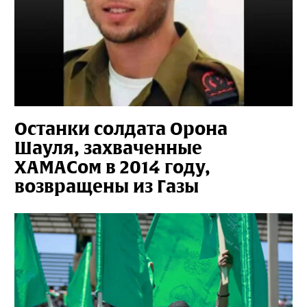
Останки солдата Орона
Шауля, захваченные
ХАМАСом в 2014 году,
возвращены из Газы