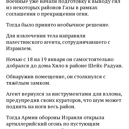
Военные уже начали подготовку к выводу сил
из некоторых районов Газы в рамках
соглашения о прекращении огня.
Тогда было принято необычное решение.
Для извлечения тела направили
палестинского агента, сотрудничавшего с
Израилем.
Ночью с 18 на 19 января он самостоятельно
добрался до дома Хило в районе Шейх-Радуан.
Обнаружив помещение, он столкнулся с
тяжёлым замком.
Агент вернулся за инструментами для взлома,
предупредив своих кураторов, что шум может
поднять на ноги весь район.
Тогда Армия обороны Израиля открыла
артиллерийский огонь по пустующим