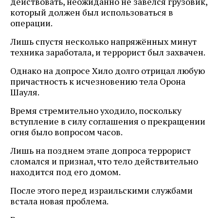
действовать, неожиданно не завёлся грузовик,
который должен был использоваться в
операции.
Лишь спустя несколько напряжённых минут
техника заработала, и террорист был захвачен.
Однако на допросе Хило долго отрицал любую
причастность к исчезновению тела Орона
Шауля.
Время стремительно уходило, поскольку
вступление в силу соглашения о прекращении
огня было вопросом часов.
Лишь на позднем этапе допроса террорист
сломался и признал, что тело действительно
находится под его домом.
После этого перед израильскими службами
встала новая проблема.