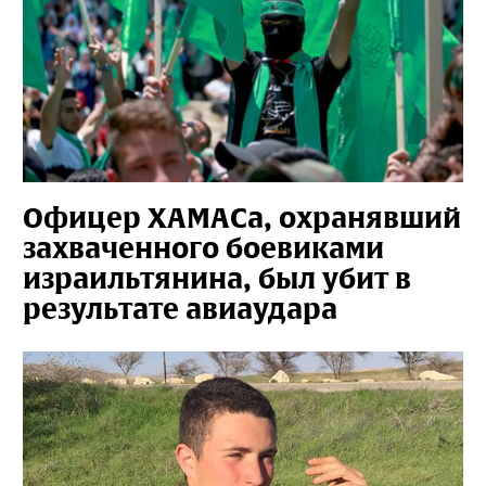
Офицер ХАМАСа, охранявший
захваченного боевиками
израильтянина, был убит в
результате авиаудара