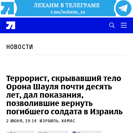
Новости
Террорист, скрывавший тело
Орона Шауля почти десять
лет, дал показания,
позволившие вернуть
погибшего солдата в Израиль
2 июня, 19:14
Израиль
,
ХАМАС