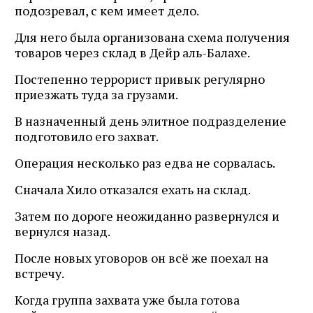
подозревал, с кем имеет дело.
Для него была организована схема получения
товаров через склад в Дейр аль-Балахе.
Постепенно террорист привык регулярно
приезжать туда за грузами.
В назначенный день элитное подразделение
подготовило его захват.
Операция несколько раз едва не сорвалась.
Сначала Хило отказался ехать на склад.
Затем по дороге неожиданно развернулся и
вернулся назад.
После новых уговоров он всё же поехал на
встречу.
Когда группа захвата уже была готова