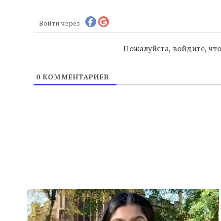
Войти через
Пожалуйста, войдите, ч
0
КОММЕНТАРИЕВ