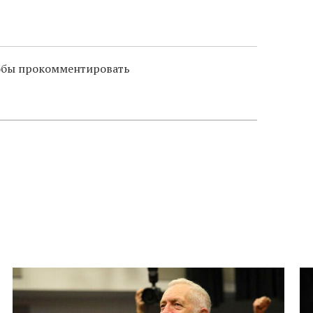
тобы прокомментировать