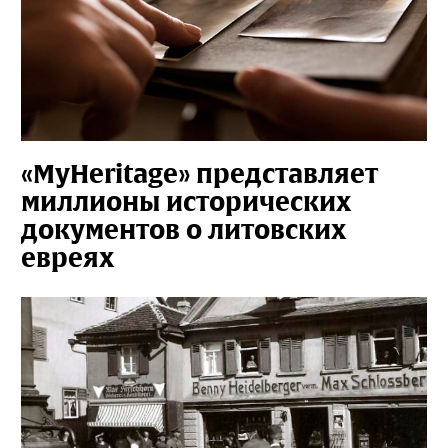
«MyHeritage» представляет
миллионы исторических
документов о литовских
евреях