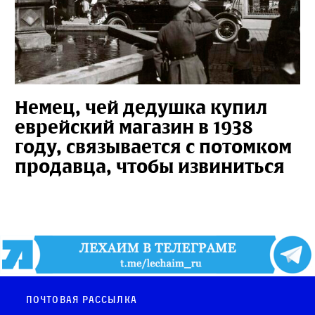
Немец, чей дедушка купил
еврейский магазин в 1938
году, связывается с потомком
продавца, чтобы извиниться
Почтовая рассылка