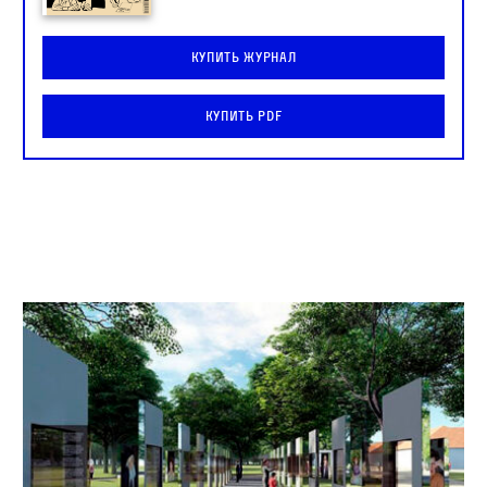
Купить журнал
Купить PDF