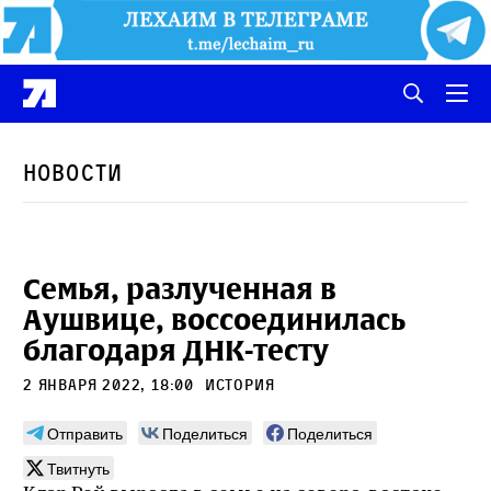
Новости
Семья, разлученная в
Аушвице, воссоединилась
благодаря ДНК-тесту
2 января 2022, 18:00
История
Отправить
Поделиться
Поделиться
Твитнуть