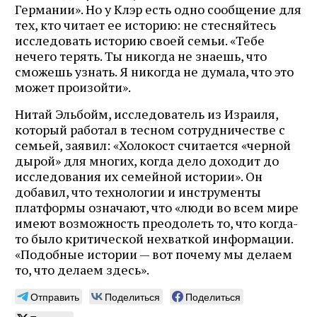
Германии». Но у Клэр есть одно сообщение для
тех, кто читает ее историю: не стесняйтесь
исследовать историю своей семьи. «Тебе
нечего терять. Ты никогда не знаешь, что
сможешь узнать. Я никогда не думала, что это
может произойти».
Нитай Эльбойм, исследователь из Израиля,
который работал в тесном сотрудничестве с
семьей, заявил: «Холокост считается «черной
дырой» для многих, когда дело доходит до
исследования их семейной истории». Он
добавил, что технологии и инструменты
платформы означают, что «люди во всем мире
имеют возможность преодолеть то, что когда-
то было критической нехваткой информации.
«Подобные истории — вот почему мы делаем
то, что делаем здесь».
Отправить
Поделиться
Поделиться