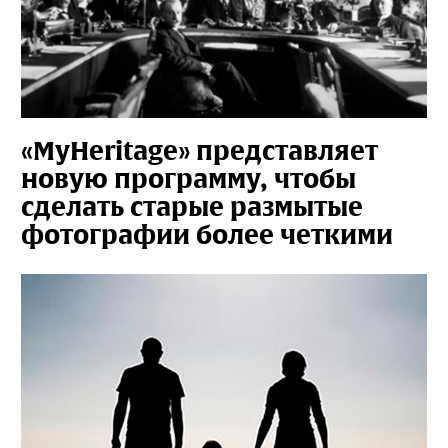
«MyHeritage» представляет
новую программу, чтобы
сделать старые размытые
фотографии более четкими