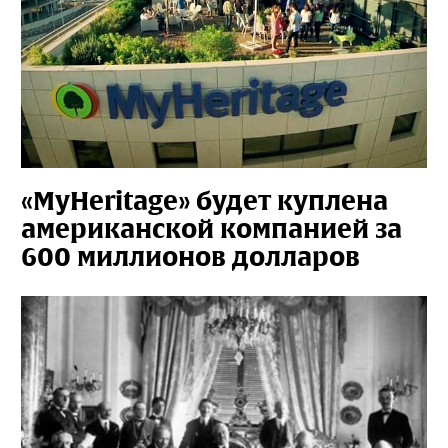
«MyHeritage» будет куплена
американской компанией за
600 миллионов долларов