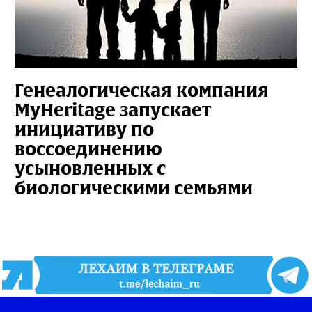
Генеалогическая компания
MyHeritage запускает
инициативу по
воссоединению
усыновленных с
биологическими семьями