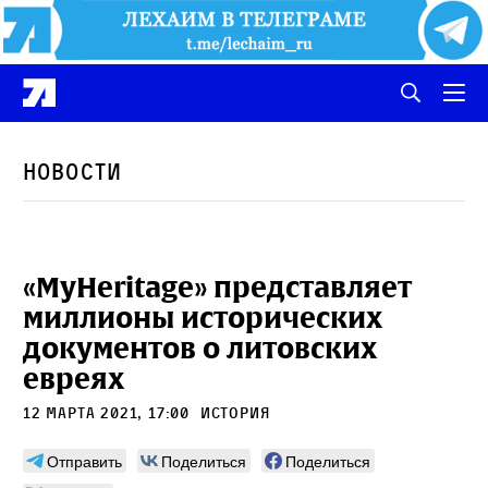
Новости
«MyHeritage» представляет
миллионы исторических
документов о литовских
евреях
12 марта 2021, 17:00
История
Отправить
Поделиться
Поделиться