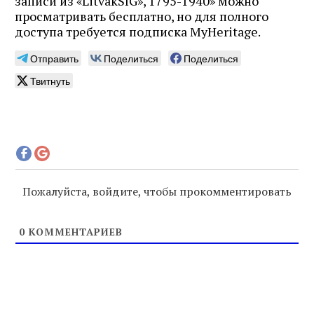
записи из «LitvakSIG», 1795-1940» можно
просматривать бесплатно, но для полного
доступа требуется подписка MyHeritage.
Отправить
Поделиться
Поделиться
Твитнуть
Пожалуйста, войдите, чтобы прокомментировать
0
КОММЕНТАРИЕВ