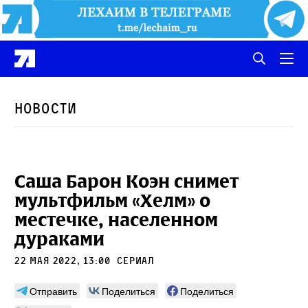
Новости
Саша Барон Коэн снимет
мультфильм «Хелм» о
местечке, населенном
дураками
22 мая 2022, 13:00
сериал
Отправить
Поделиться
Поделиться