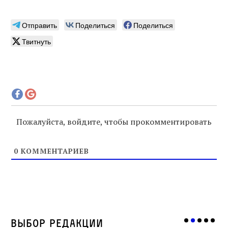
Отправить
Поделиться
Поделиться
Твитнуть
Пожалуйста, войдите, чтобы прокомментировать
0
КОММЕНТАРИЕВ
Выбор редакции