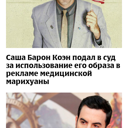
Саша Барон Коэн подал в суд
за использование его образа в
рекламе медицинской
марихуаны