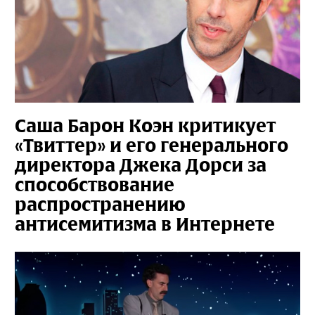
Саша Барон Коэн критикует
«Твиттер» и его генерального
директора Джека Дорси за
способствование
распространению
антисемитизма в Интернете