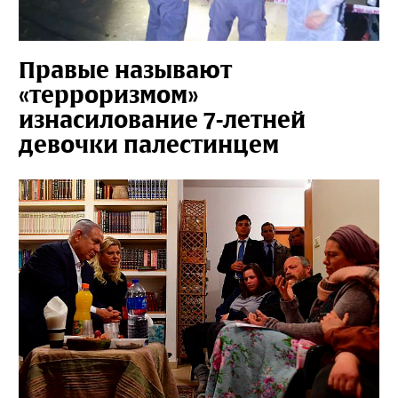
Правые называют
«терроризмом»
изнасилование 7-летней
девочки палестинцем