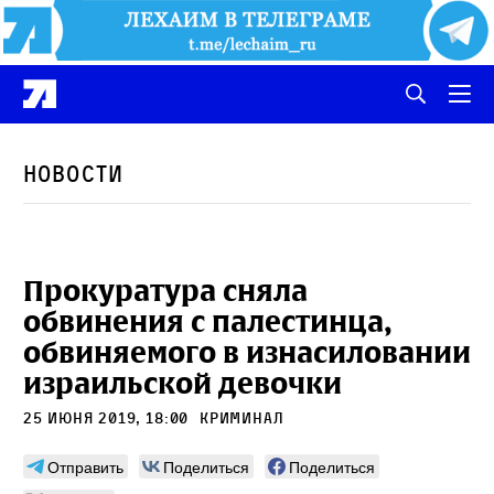
Новости
Прокуратура сняла
обвинения с палестинца,
обвиняемого в изнасиловании
израильской девочки
25 июня 2019, 18:00
Криминал
Отправить
Поделиться
Поделиться