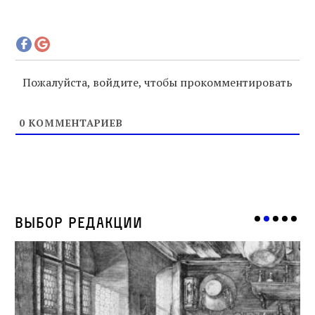
Пожалуйста, войдите, чтобы прокомментировать
0
КОММЕНТАРИЕВ
Выбор редакции