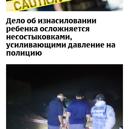
Дело об изнасиловании
ребенка осложняется
несостыковками,
усиливающими давление на
полицию