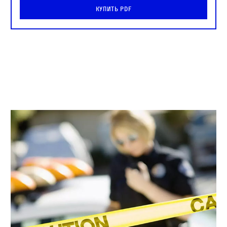
Купить PDF