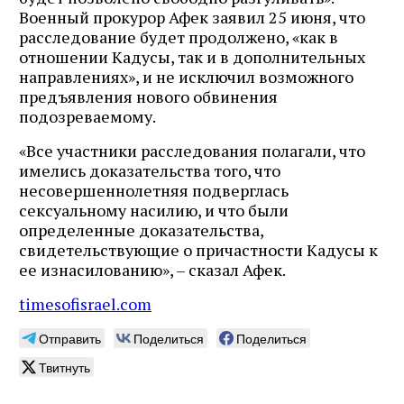
Военный прокурор Афек заявил 25 июня, что
расследование будет продолжено, «как в
отношении Кадусы, так и в дополнительных
направлениях», и не исключил возможного
предъявления нового обвинения
подозреваемому.
«Все участники расследования полагали, что
имелись доказательства того, что
несовершеннолетняя подверглась
сексуальному насилию, и что были
определенные доказательства,
свидетельствующие о причастности Кадусы к
ее изнасилованию», – сказал Афек.
timesofisrael.com
Отправить
Поделиться
Поделиться
Твитнуть