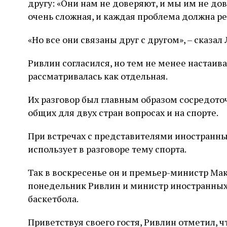
другу: «Они нам не доверяют, и мы им не дов
очень сложная, и каждая проблема должна р
«Но все они связаны друг с другом», – сказал
Ривлин согласился, но тем не менее настаив
рассматривалась как отдельная.
Их разговор был главным образом сосредоточ
общих для двух стран вопросах и на спорте.
При встречах с представителями иностранны
использует в разговоре тему спорта.
Так в воскресенье он и премьер-министр Мак
понедельник Ривлин и министр иностранных
баскетбола.
Приветствуя своего гостя, Ривлин отметил, 