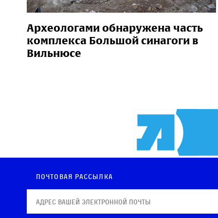
Археологами обнаружена часть
комплекса Большой синагоги в
Вильнюсе
Почтовая рассылка