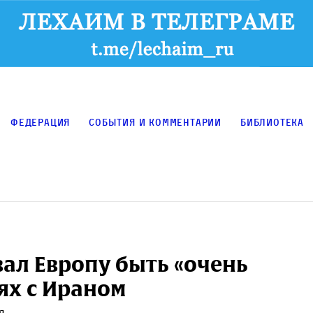
Федерация
События и комментарии
Библиотека
ал Европу быть «очень
ях с Ираном