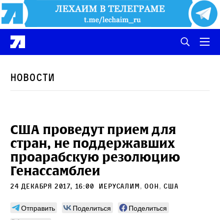
Новости
США проведут прием для
стран, не поддержавших
проарабскую резолюцию
Генассамблеи
24 декабря 2017, 16:00
Иерусалим
,
ООН
,
сша
Отправить
Поделиться
Поделиться