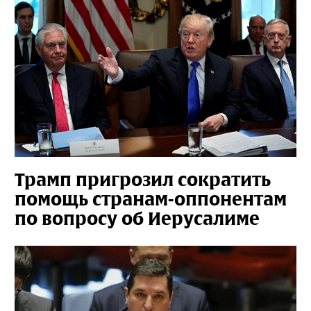
Трамп пригрозил сократить
помощь странам-оппонентам
по вопросу об Иерусалиме