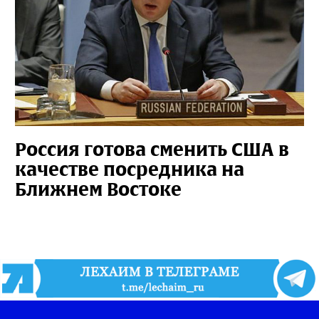
Россия готова сменить США в
качестве посредника на
Ближнем Востоке