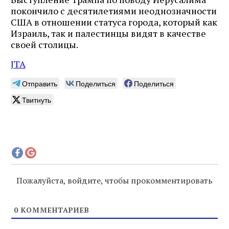
покончило с десятилетиями неоднозначности
США в отношении статуса города, который как
Израиль, так и палестинцы видят в качестве
своей столицы.
JTA
Отправить
Поделиться
Поделиться
Твитнуть
Пожалуйста, войдите, чтобы прокомментировать
0
КОММЕНТАРИЕВ