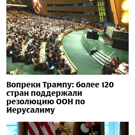
Вопреки Трампу: более 120
стран поддержали
резолюцию ООН по
Иерусалиму