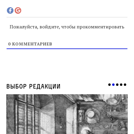
Пожалуйста, войдите, чтобы прокомментировать
0
КОММЕНТАРИЕВ
Выбор редакции