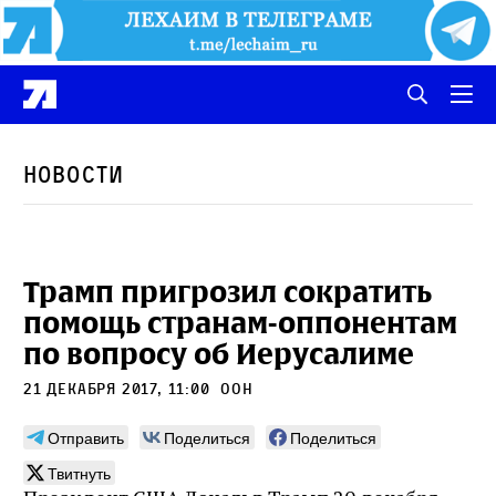
Новости
Трамп пригрозил сократить
помощь странам-оппонентам
по вопросу об Иерусалиме
21 декабря 2017, 11:00
ООН
Отправить
Поделиться
Поделиться
Твитнуть