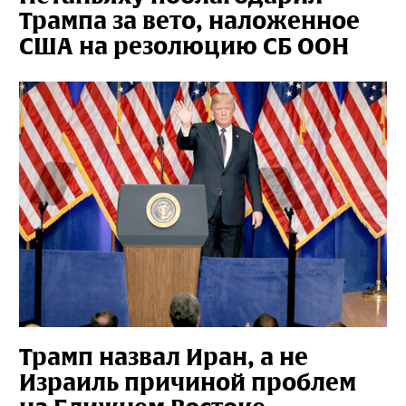
Трампа за вето, наложенное
США на резолюцию СБ ООН
Трамп назвал Иран, а не
Израиль причиной проблем