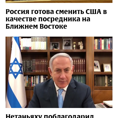
Россия готова сменить США в
качестве посредника на
Ближнем Востоке
Нетаньяху поблагодарил