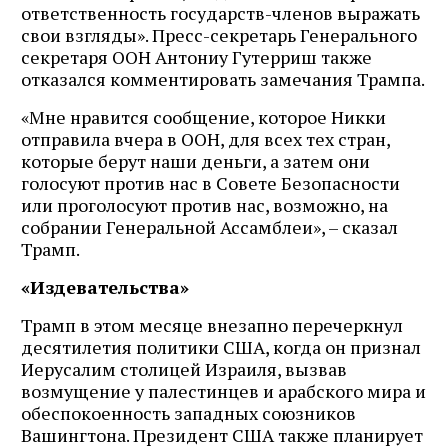
ответственность государств-членов выражать
свои взгляды». Пресс-секретарь Генерального
секретаря ООН Антониу Гутерриш также
отказался комментировать замечания Трампа.
«Мне нравится сообщение, которое Никки
отправила вчера в ООН, для всех тех стран,
которые берут наши деньги, а затем они
голосуют против нас в Совете Безопасности
или проголосуют против нас, возможно, на
собрании Генеральной Ассамблеи», – сказал
Трамп.
«Издевательства»
Трамп в этом месяце внезапно перечеркнул
десятилетия политики США, когда он признал
Иерусалим столицей Израиля, вызвав
возмущение у палестинцев и арабского мира и
обеспокоенность западных союзников
Вашингтона. Президент США также планирует