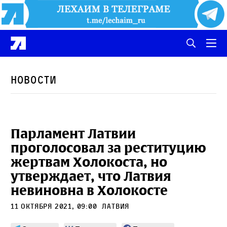
Новости
Парламент Латвии
проголосовал за реституцию
жертвам Холокоста, но
утверждает, что Латвия
невиновна в Холокосте
11 октября 2021, 09:00
Латвия