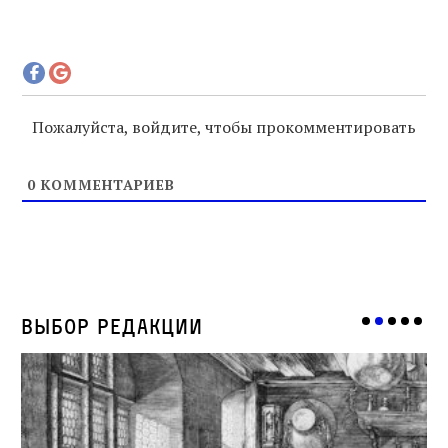
Пожалуйста, войдите, чтобы прокомментировать
0
КОММЕНТАРИЕВ
Выбор редакции