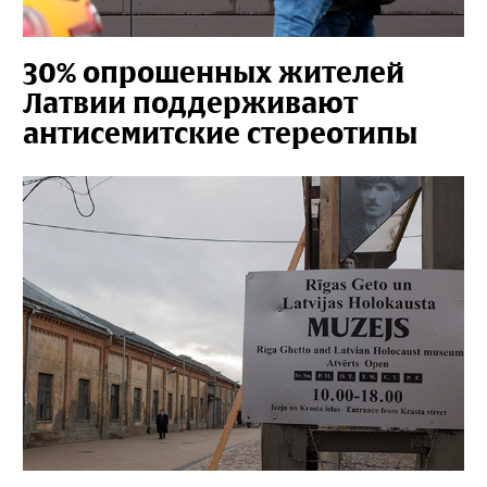
30% опрошенных жителей
Латвии поддерживают
антисемитские стереотипы