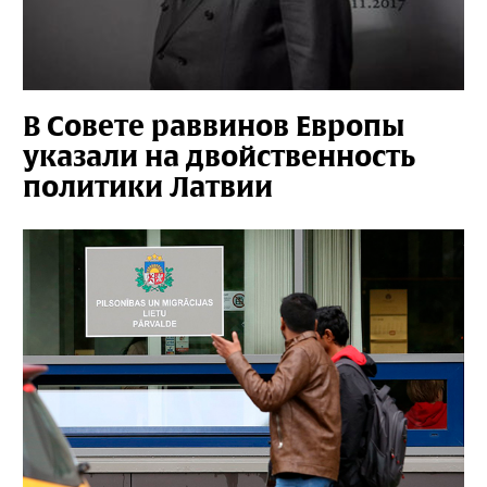
В Совете раввинов Европы
указали на двойственность
политики Латвии