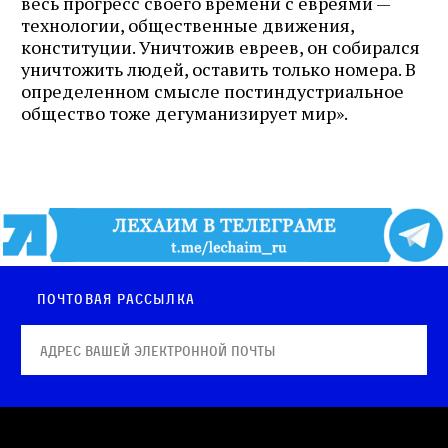
весь прогресс своего времени с евреями —
технологии, общественные движения,
конституции. Уничтожив евреев, он собирался
уничтожить людей, оставить только номера. В
определенном смысле постиндустриальное
общество тоже дегуманизирует мир».
Почтовая рассылка