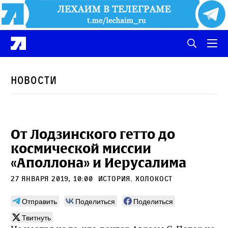
Новости
От Лодзинского гетто до
космической миссии
«Аполлона» и Иерусалима
27 января 2019, 10:00
История
,
Холокост
Отправить
Поделиться
Поделиться
Твитнуть