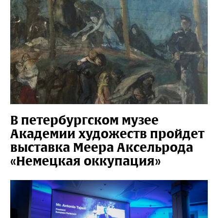
В петербургском музее
Академии художеств пройдет
выставка Меера Аксельрода
«Немецкая оккупация»