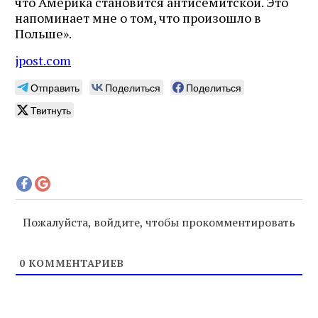
что Америка становится антисемитской. Это
напоминает мне о том, что произошло в
Польше».
jpost.com
Отправить
Поделиться
Поделиться
Твитнуть
Пожалуйста, войдите, чтобы прокомментировать
0
КОММЕНТАРИЕВ