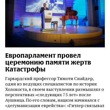
Европарламент провел
церемонию памяти жертв
Катастрофы
Гарвардский профессор Тимоти Снайдер,
один из ведущих специалистов по истории
Холокоста, в своем выступлении размышлял о
перспективах «следующих 75 лет» после
Аушвица. По его словам, нацизм начинался с
«дегуманизации еврейства»: «Гитлер связывал