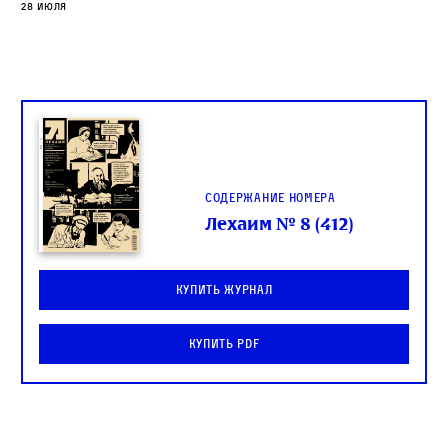
28 июля
Содержание номера
Лехаим № 8 (412)
Купить журнал
Купить PDF