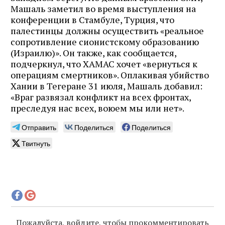
Машаль заметил во время выступления на
конференции в Стамбуле, Турция, что
палестинцы должны осуществить «реальное
сопротивление сионистскому образованию
(Израилю)». Он также, как сообщается,
подчеркнул, что ХАМАС хочет «вернуться к
операциям смертников». Оплакивая убийство
Хании в Тегеране 31 июля, Машаль добавил:
«Враг развязал конфликт на всех фронтах,
преследуя нас всех, воюем мы или нет».
Отправить
Поделиться
Поделиться
Твитнуть
Пожалуйста, войдите, чтобы прокомментировать