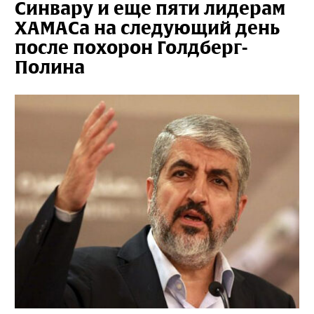
Синвару и еще пяти лидерам
ХАМАСа на следующий день
после похорон Голдберг-
Полина