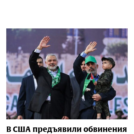
В США предъявили обвинения