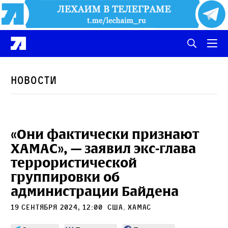
Новости
«Они фактически признают
ХАМАС», — заявил экс-глава
террористической
группировки об
администрации Байдена
19 сентября 2024, 12:00
сша
,
ХАМАС