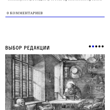
0
КОММЕНТАРИЕВ
Выбор редакции