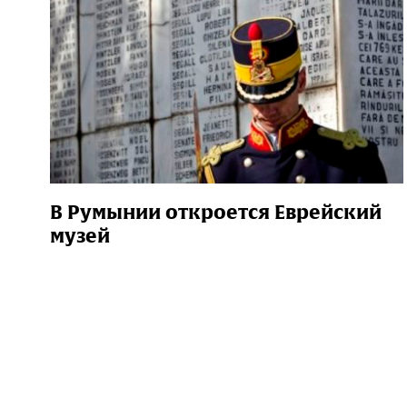
В Румынии откроется Еврейский
музей