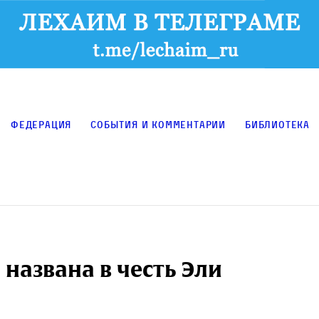
Федерация
События и комментарии
Библиотека
 названа в честь Эли