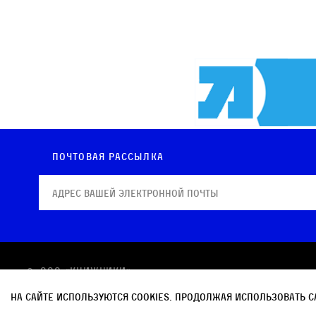
Почтовая рассылка
© OOO «КНИЖНИКИ»
Политика в отношении обработки персональных
На сайте используются cookies. Продолжая использовать с
Политика обработки файлов cookie