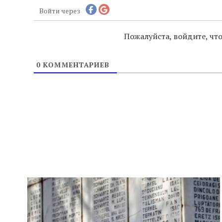
Войти через
Пожалуйста, войдите, ч
0
КОММЕНТАРИЕВ