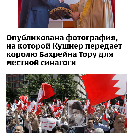
Опубликована фотография,
на которой Кушнер передает
королю Бахрейна Тору для
местной синагоги