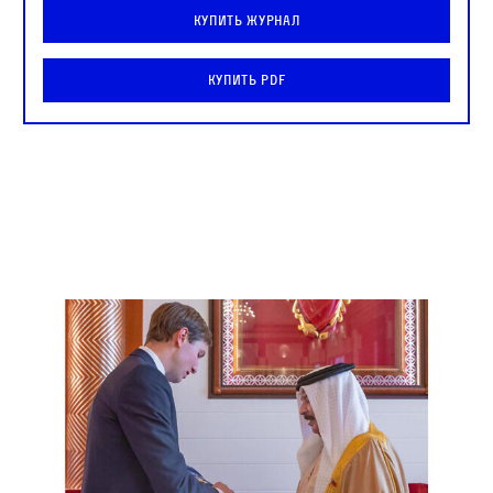
Купить журнал
Купить PDF