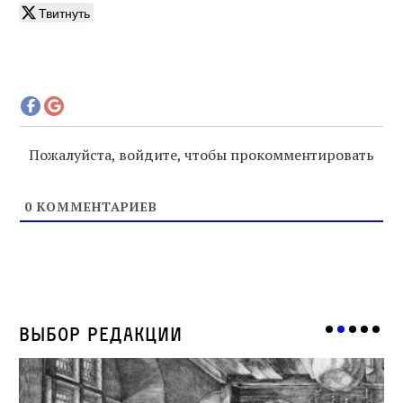
Твитнуть
Пожалуйста, войдите, чтобы прокомментировать
0
КОММЕНТАРИЕВ
Выбор редакции