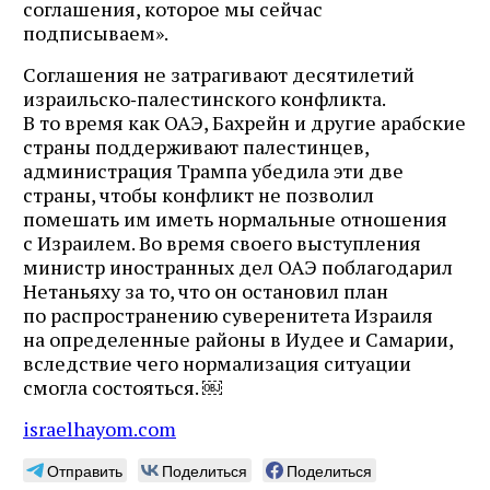
соглашения, которое мы сейчас
подписываем».
Соглашения не затрагивают десятилетий
израильско‑палестинского конфликта.
В то время как ОАЭ, Бахрейн и другие арабские
страны поддерживают палестинцев,
администрация Трампа убедила эти две
страны, чтобы конфликт не позволил
помешать им иметь нормальные отношения
с Израилем. Во время своего выступления
министр иностранных дел ОАЭ поблагодарил
Нетаньяху за то, что он остановил план
по распространению суверенитета Израиля
на определенные районы в Иудее и Самарии,
вследствие чего нормализация ситуации
смогла состояться. ￼
israelhayom.com
Отправить
Поделиться
Поделиться