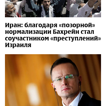
Иран: благодаря «позорной»
нормализации Бахрейн стал
соучастником «преступлений»
Израиля