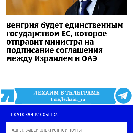
Венгрия будет единственным
государством ЕС, которое
отправит министра на
подписание соглашения
между Израилем и ОАЭ
Почтовая рассылка