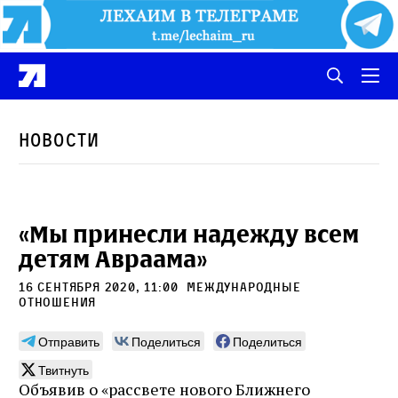
Новости
«Мы принесли надежду всем
детям Авраама»
16 сентября 2020, 11:00
международные
отношения
Отправить
Поделиться
Поделиться
Твитнуть
Объявив о «рассвете нового Ближнего