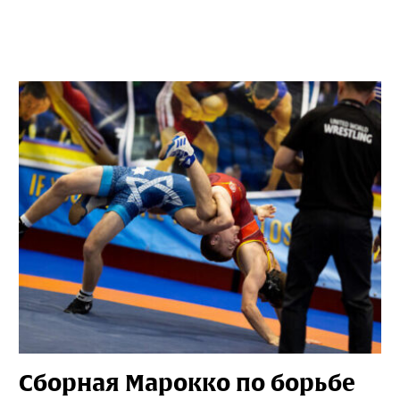
Сборная Марокко по борьбе