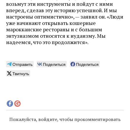
возьмут эти инструменты и пойдут с ними
вперед, сделав эту историю успешной. И мы
настроены оптимистично», — заявил он. «Люди
уже начинают открывать кошерные
марокканские рестораны и с большим
энтузиазмом относятся к иудаизму. Мы
надеемся, что это продолжится».
Отправить
Поделиться
Поделиться
Твитнуть
Пожалуйста, войдите, чтобы прокомментировать