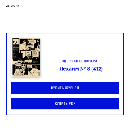
28 июля
Содержание номера
Лехаим № 8 (412)
Купить журнал
Купить PDF