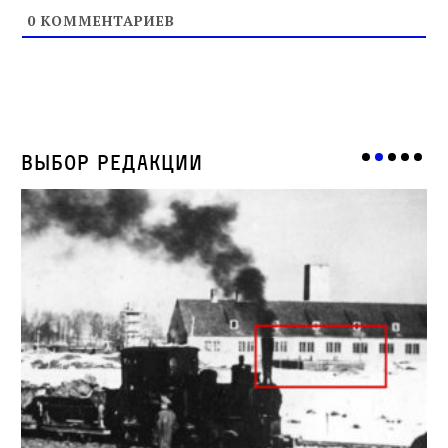
0
КОММЕНТАРИЕВ
Выбор редакции