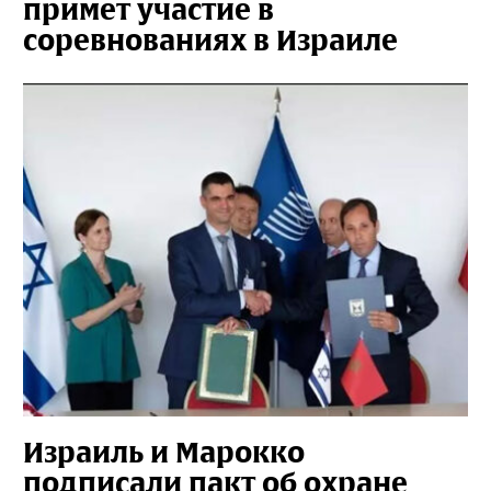
примет участие в
соревнованиях в Израиле
Израиль и Марокко
подписали пакт об охране