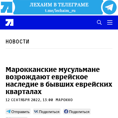
Новости
Марокканские мусульмане
возрождают еврейское
наследие в бывших еврейских
кварталах
12 сентября 2022, 13:00
Марокко
Отправить
Поделиться
Поделиться