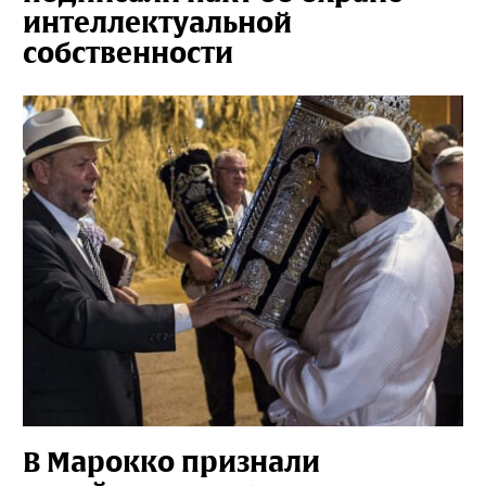
интеллектуальной
собственности
В Марокко признали