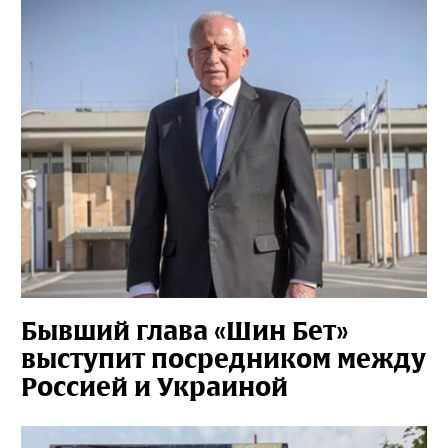
Бывший глава «Шин Бет»
выступит посредником между
Россией и Украиной