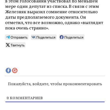
в этом голосовании участвовал по меньшей
мере один депутат из списка. В связи с этим
Железняк выразил сомнение относительно
даты предполагаемого документа. Он
отметил, что все возможно, однако «выглядит
пока очень странно».
Отправить
Поделиться
Поделиться
Твитнуть
Пожалуйста, войдите, чтобы прокомментировать
0
КОММЕНТАРИЕВ