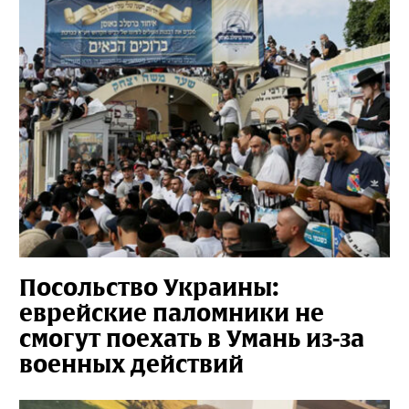
Посольство Украины:
еврейские паломники не
смогут поехать в Умань из-за
военных действий