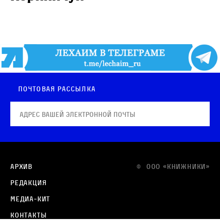
Почтовая рассылка
Архив
© OOO «КНИЖНИКИ»
Редакция
Медиа-кит
Контакты