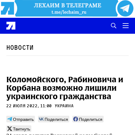
Новости
Коломойского, Рабиновича и
Корбана возможно лишили
украинского гражданства
22 июля 2022, 11:00
украина
Отправить
Поделиться
Поделиться
Твитнуть