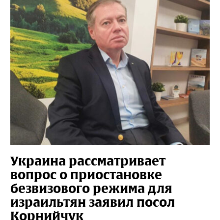
Украина рассматривает
вопрос о приостановке
безвизового режима для
израильтян заявил посол
Корнийчук