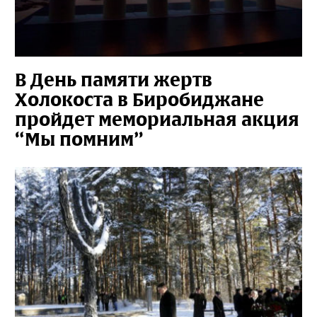
В День памяти жертв
Холокоста в Биробиджане
пройдет мемориальная акция
“Мы помним”