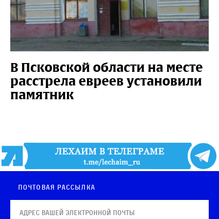
В Псковской области на месте
расстрела евреев установили
памятник
Почтовая рассылка