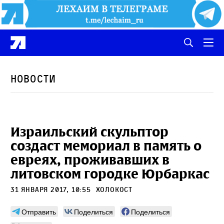
Новости
Израильский скульптор
создаст мемориал в память о
евреях, проживавших в
литовском городке Юрбаркас
31 января 2017, 10:55
Холокост
Отправить
Поделиться
Поделиться