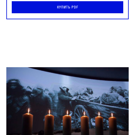
Купить PDF