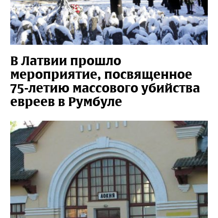
В Латвии прошло
мероприятие, посвященное
75-летию массового убийства
евреев в Румбуле