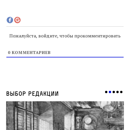
Пожалуйста, войдите, чтобы прокомментировать
0
КОММЕНТАРИЕВ
Выбор редакции