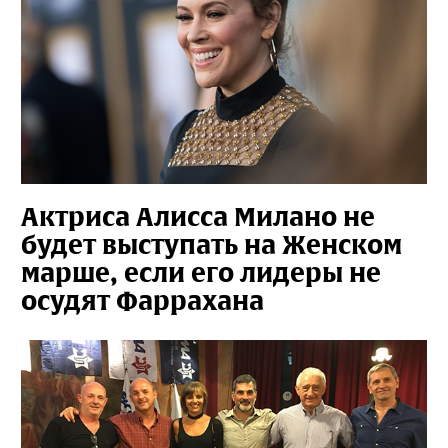
Актриса Алисса Милано не
будет выступать на Женском
марше, если его лидеры не
осудят Фаррахана