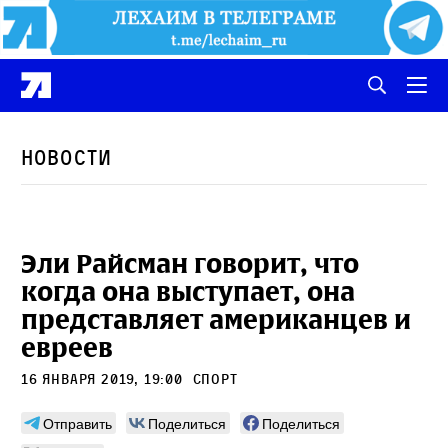
Новости
Эли Райсман говорит, что
когда она выступает, она
представляет американцев и
евреев
16 января 2019, 19:00
Спорт
Отправить
Поделиться
Поделиться