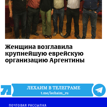
Женщина возглавила
крупнейшую еврейскую
организацию Аргентины
Почтовая рассылка