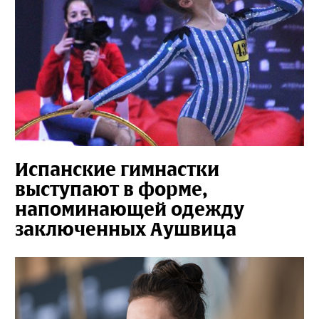
Испанские гимнастки
выступают в форме,
напоминающей одежду
заключенных Аушвица