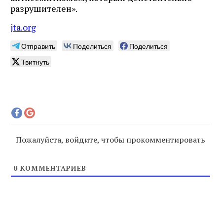
разрушителен».
jta.org
Отправить
Поделиться
Поделиться
Твитнуть
Пожалуйста, войдите, чтобы прокомментировать
0
КОММЕНТАРИЕВ