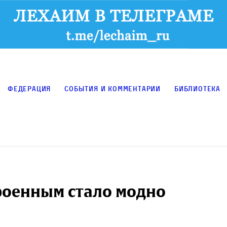
Федерация
События и комментарии
Библиотека
роенным стало модно