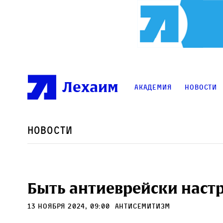
Лехаим
Академия
Новости
Новости
Быть антиеврейски наст
13 ноября 2024, 09:00
антисемитизм