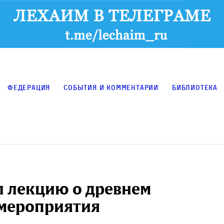
Федерация
События и комментарии
Библиотека
л лекцию о древнем
 мероприятия