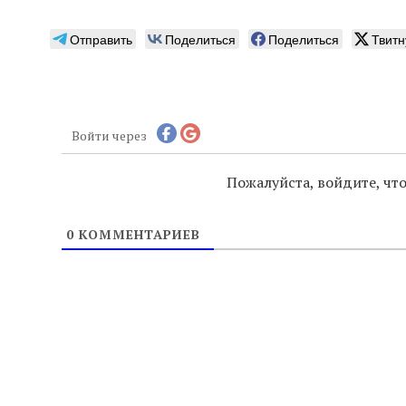
Отправить
Поделиться
Поделиться
Твитн
Войти через
Пожалуйста, войдите, ч
0
КОММЕНТАРИЕВ