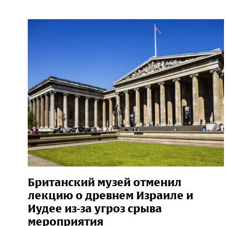
Британский музей отменил
лекцию о древнем Израиле и
Иудее из-за угроз срыва
мероприятия