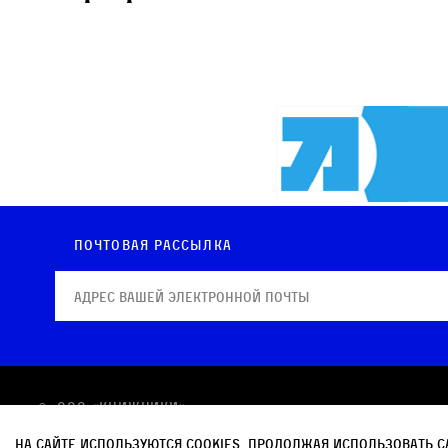
Почтовая рассылка
© OOO «КНИЖНИКИ»
Политика в отношении обработки персональных
На сайте используются cookies. Продолжая использовать с