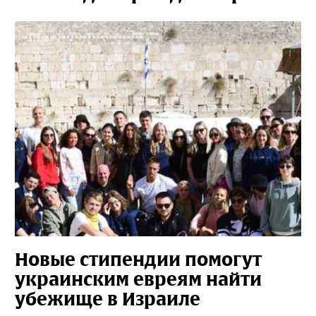
Новые стипендии помогут
украинским евреям найти
убежище в Израиле