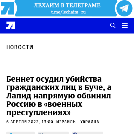
Новости
Беннет осудил убийства
гражданских лиц в Буче, а
Лапид напрямую обвинил
Россию в «военных
преступлениях»
6 апреля 2022, 13:00
Израиль - Украина