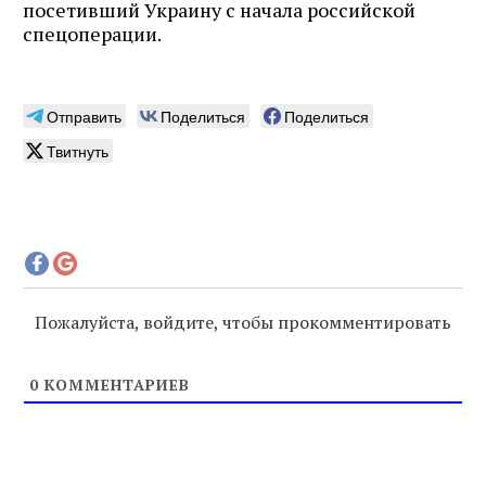
посетивший Украину с начала российской
спецоперации.
Отправить
Поделиться
Поделиться
Твитнуть
Пожалуйста, войдите, чтобы прокомментировать
0
КОММЕНТАРИЕВ