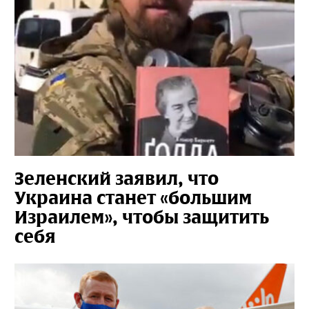
Зеленский заявил, что
Украина станет «большим
Израилем», чтобы защитить
себя