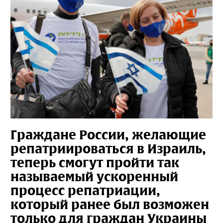
Граждане России, желающие
репатриироваться в Израиль,
теперь смогут пройти так
называемый ускоренный
процесс репатриации,
который ранее был возможен
только для граждан Украины