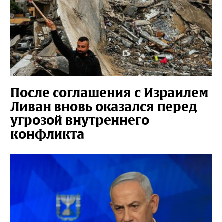
После соглашения с Израилем
Ливан вновь оказался перед
угрозой внутреннего
конфликта