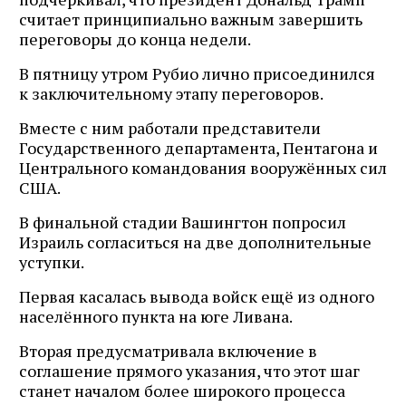
считает принципиально важным завершить
переговоры до конца недели.
В пятницу утром Рубио лично присоединился
к заключительному этапу переговоров.
Вместе с ним работали представители
Государственного департамента, Пентагона и
Центрального командования вооружённых сил
США.
В финальной стадии Вашингтон попросил
Израиль согласиться на две дополнительные
уступки.
Первая касалась вывода войск ещё из одного
населённого пункта на юге Ливана.
Вторая предусматривала включение в
соглашение прямого указания, что этот шаг
станет началом более широкого процесса