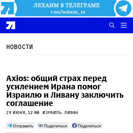
Новости
Axios: общий страх перед
усилением Ирана помог
Израилю и Ливану заключить
соглашение
29 июня, 12:00
Израиль
,
Ливан
Отправить
Поделиться
Поделиться