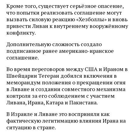
Кроме того, существует серьёзное опасение,
что попытки реализовать соглашение могут
вызвать силовую реакцию «Хезболлы» и вновь
привести Ливан к внутреннему вооружённому
конфликту.
Дополнительную сложность создало
подписанное ранее американо-иранское
соглашение.
Во время переговоров между США и Ираном в
Швейцарии Тегеран добился включения в
меморандум положения о прекращении огня
в Ливане и создании совместного механизма
контроля за его соблюдением с участием
Ливана, Ирана, Катара и Пакистана.
В Израиле и Ливане это восприняли как
фактическую легитимацию влияния Ирана на
ситуацию в стране.