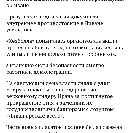
в Ливане.
Сразу после подписания документа
внутреннее противостояние в Ливане
усилилось.
«Хезболла» попыталась организовать акции
протеста в Бейруте, однако смогла вывести на
улицы лишь несколько сотен сторонников.
Ливанские силы безопасности быстро
разогнали демонстрации.
На следующий день власти сняли с улиц
Бейрута плакаты с благодарностью
верховному лидеру Ирана за достигнутое
прекращение огня и заменили их
государственными баннерами с лозунгом
«Ливан прежде всего».
Часть новых плакатов позднее была сожжена