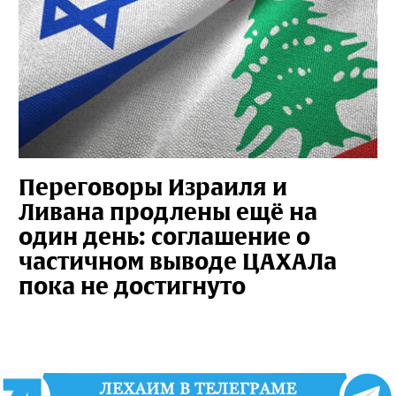
Переговоры Израиля и
Ливана продлены ещё на
один день: соглашение о
частичном выводе ЦАХАЛа
пока не достигнуто