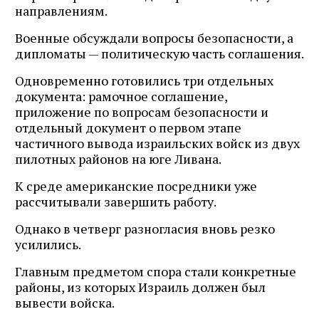
направлениям.
Военные обсуждали вопросы безопасности, а
дипломаты — политическую часть соглашения.
Одновременно готовились три отдельных
документа: рамочное соглашение,
приложение по вопросам безопасности и
отдельный документ о первом этапе
частичного вывода израильских войск из двух
пилотных районов на юге Ливана.
К среде американские посредники уже
рассчитывали завершить работу.
Однако в четверг разногласия вновь резко
усилились.
Главным предметом спора стали конкретные
районы, из которых Израиль должен был
вывести войска.