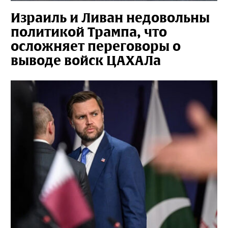
Израиль и Ливан недовольны
политикой Трампа, что
осложняет переговоры о
выводе войск ЦАХАЛа