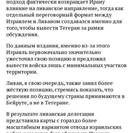
подход фактически возвращает Ирану
влияние на ливанское направление, тогда как
отдельный переговорный формат между
Израилем и Ливаном создавался именно для
того, чтобы вывести Тегеран за рамки
обсуждения.
По данным издания, именно из-за этого
Израиль первоначально значительно
ужесточил свою позицию и предложил
вывести войска лишь с минимальных участков
территории.
Ливан, в свою очередь, также занял более
жёсткую позицию, стремясь показать, что
решения по будущему страны принимаются в
Бейруте, а не в Тегеране.
В результате ливанская делегация
представила карты с гораздо более
масштабным вариантом отвода израильских