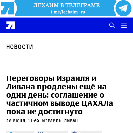
Новости
Переговоры Израиля и
Ливана продлены ещё на
один день: соглашение о
частичном выводе ЦАХАЛа
пока не достигнуто
26 июня, 11:00
Израиль
,
Ливан