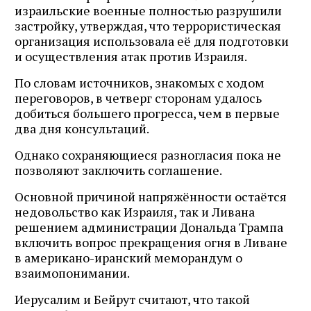
израильские военные полностью разрушили
застройку, утверждая, что террористическая
организация использовала её для подготовки
и осуществления атак против Израиля.
По словам источников, знакомых с ходом
переговоров, в четверг сторонам удалось
добиться большего прогресса, чем в первые
два дня консультаций.
Однако сохраняющиеся разногласия пока не
позволяют заключить соглашение.
Основной причиной напряжённости остаётся
недовольство как Израиля, так и Ливана
решением администрации Дональда Трампа
включить вопрос прекращения огня в Ливане
в американо-иранский меморандум о
взаимопонимании.
Иерусалим и Бейрут считают, что такой