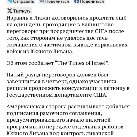
Отправить
Поделиться
Поделиться
Твитнуть
Израиль и Ливан договорились продлить ещё
на один день проходящие в Вашингтоне
переговоры при посредничестве США после
того, как сторонам не удалось достичь
соглашения о частичном выводе израильских
войск из Южного Ливана.
Об этом сообщает “The Times of Israel”.
Пятый раунд переговоров должен был
завершиться в четверг, однако участники
решили продолжить консультации в пятницу в
Государственном департаменте США.
Американская сторона рассчитывает добиться
подписания рамочного соглашения,
предусматривающего начало пилотной
программы по передаче отдельных районов
Южного Ливана под контроль ливанской