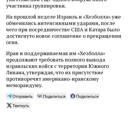
участника группировки.
На прошлой неделе Израиль и «Хезболла» уже
обменялись интенсивными ударами, после
чего при посредничестве США и Катара было
достигнуто новое соглашение о прекращении
огня.
Иран и поддерживаемая им «Хезболла»
продолжают требовать полного вывода
израильских войск с территории Южного
Ливана, утверждая, что их присутствие
противоречит американо-иранскому
меморандуму.
Отправить
Поделиться
Поделиться
Твитнуть