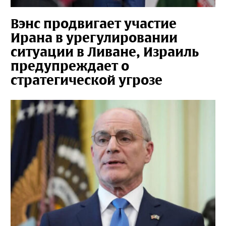
Вэнс продвигает участие
Ирана в урегулировании
ситуации в Ливане, Израиль
предупреждает о
стратегической угрозе