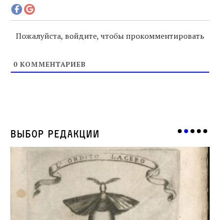
Пожалуйста, войдите, чтобы прокомментировать
0
КОММЕНТАРИЕВ
Выбор редакции