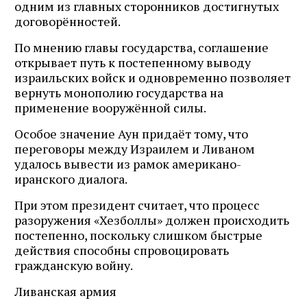
одним из главных сторонников достигнутых
договорённостей.
По мнению главы государства, соглашение
открывает путь к постепенному выводу
израильских войск и одновременно позволяет
вернуть монополию государства на
применение вооружённой силы.
Особое значение Аун придаёт тому, что
переговоры между Израилем и Ливаном
удалось вывести из рамок американо-
иранского диалога.
При этом президент считает, что процесс
разоружения «Хезболлы» должен происходить
постепенно, поскольку слишком быстрые
действия способны спровоцировать
гражданскую войну.
Ливанская армия