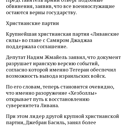
обвинения, заявив, что все военнослужащие
остаются верны государству.
Христианские партии
Крупнейшая христианская партия «Ливанские
силы» во главе с Самиром Джаджаа
поддержала соглашение.
Депутат Надим Жмайель заявил, что документ
разрушает иранскую версию событий,
согласно которой именно Тегеран обеспечил
возможность вывода израильских войск.
По его словам, теперь становится очевидно,
что именно разоружение «Хезболлы»
открывает путь к восстановлению
суверенитета Ливана.
При этом лидер другой крупной христианской
партии, Джебран Басиль, занял более