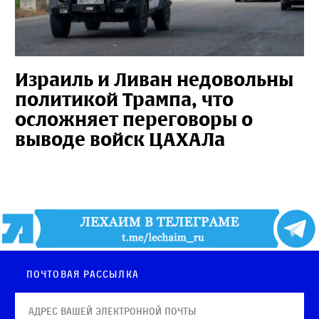
Израиль и Ливан недовольны
политикой Трампа, что
осложняет переговоры о
выводе войск ЦАХАЛа
Почтовая рассылка