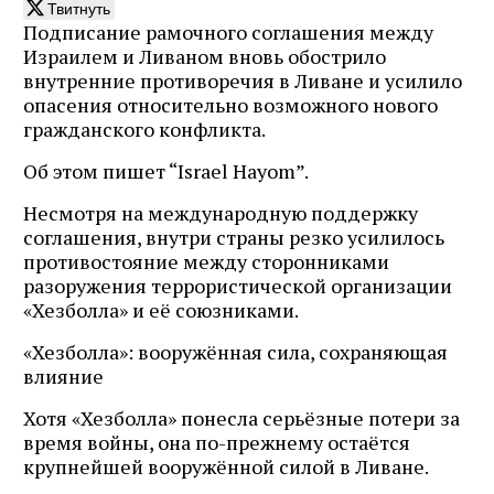
Твитнуть
Подписание рамочного соглашения между
Израилем и Ливаном вновь обострило
внутренние противоречия в Ливане и усилило
опасения относительно возможного нового
гражданского конфликта.
Об этом пишет “Israel Hayom”.
Несмотря на международную поддержку
соглашения, внутри страны резко усилилось
противостояние между сторонниками
разоружения террористической организации
«Хезболла» и её союзниками.
«Хезболла»: вооружённая сила, сохраняющая
влияние
Хотя «Хезболла» понесла серьёзные потери за
время войны, она по-прежнему остаётся
крупнейшей вооружённой силой в Ливане.