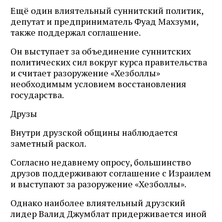
Ещё один влиятельный суннитский политик,
депутат и предприниматель Фуад Махзуми,
также поддержал соглашение.
Он выступает за объединение суннитских
политических сил вокруг курса правительства
и считает разоружение «Хезболлы»
необходимым условием восстановления
государства.
Друзы
Внутри друзской общины наблюдается
заметный раскол.
Согласно недавнему опросу, большинство
друзов поддерживают соглашение с Израилем
и выступают за разоружение «Хезболлы».
Однако наиболее влиятельный друзский
лидер Валид Джумблат придерживается иной