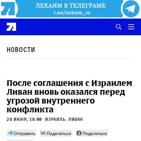
Новости
После соглашения с Израилем
Ливан вновь оказался перед
угрозой внутреннего
конфликта
28 июня, 18:00
Израиль
,
Ливан
Отправить
Поделиться
Поделиться