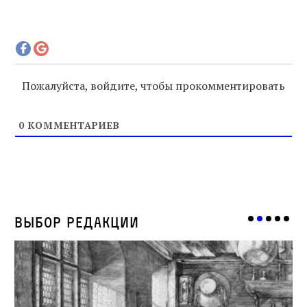
Пожалуйста, войдите, чтобы прокомментировать
0
КОММЕНТАРИЕВ
Выбор редакции