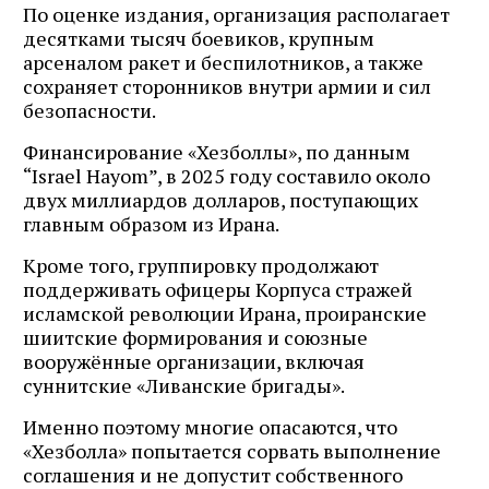
По оценке издания, организация располагает
десятками тысяч боевиков, крупным
арсеналом ракет и беспилотников, а также
сохраняет сторонников внутри армии и сил
безопасности.
Финансирование «Хезболлы», по данным
“Israel Hayom”, в 2025 году составило около
двух миллиардов долларов, поступающих
главным образом из Ирана.
Кроме того, группировку продолжают
поддерживать офицеры Корпуса стражей
исламской революции Ирана, проиранские
шиитские формирования и союзные
вооружённые организации, включая
суннитские «Ливанские бригады».
Именно поэтому многие опасаются, что
«Хезболла» попытается сорвать выполнение
соглашения и не допустит собственного