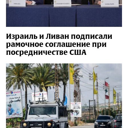
Израиль и Ливан подписали
рамочное соглашение при
посредничестве США