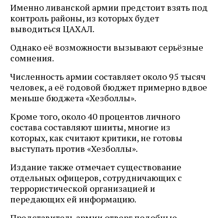
Именно ливанской армии предстоит взять под
контроль районы, из которых будет
выводиться ЦАХАЛ.
Однако её возможности вызывают серьёзные
сомнения.
Численность армии составляет около 95 тысяч
человек, а её годовой бюджет примерно вдвое
меньше бюджета «Хезболлы».
Кроме того, около 40 процентов личного
состава составляют шииты, многие из
которых, как считают критики, не готовы
выступать против «Хезболлы».
Издание также отмечает существование
отдельных офицеров, сотрудничающих с
террористической организацией и
передающих ей информацию.
Представитель армии отверг подобные