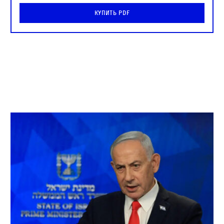
Купить PDF