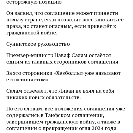
осторожную позицию.
Он заявил, что соглашение может принести
пользу стране, если позволит восстановить её
права, но станет опасным, если приведёт к
гражданской войне.
Суннитское руководство
Премьер-министр Наваф Салам остаётся
одним из главных сторонников соглашения.
За это сторонники «Хезболлы» уже называют
его «сионистом».
Салам отвечает, что Ливан не взял на себя
никаких новых обязательств.
По его словам, все положения соглашения уже
содержались в Таифском соглашении,
завершившем гражданскую войну, а также в
соглашении о прекращении огня 2024 года.