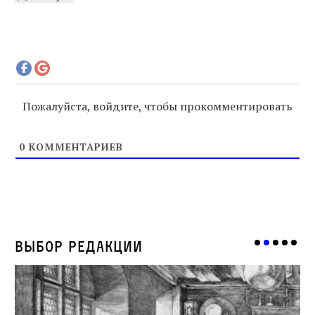
Пожалуйста, войдите, чтобы прокомментировать
0
КОММЕНТАРИЕВ
Выбор редакции