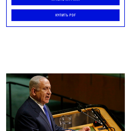
Купить PDF