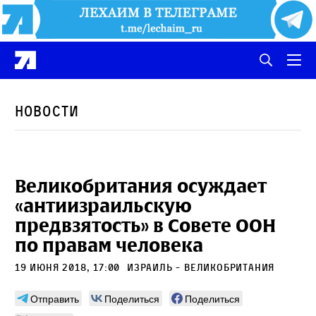
Новости
Великобритания осуждает
«антиизраильскую
предвзятость» в Совете ООН
по правам человека
19 июня 2018, 17:00
израиль - великобритания
Отправить
Поделиться
Поделиться