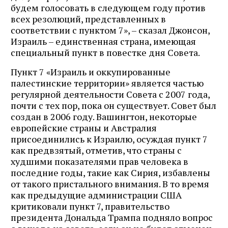
будем голосовать в следующем году против
всех резолюций, представленных в
соответствии с пунктом 7», – сказал Джонсон,
Израиль – единственная страна, имеющая
специальный пункт в повестке дня Совета.
Пункт 7 «Израиль и оккупированные
палестинские территории» является частью
регулярной деятельности Совета с 2007 года,
почти с тех пор, пока он существует. Совет был
создан в 2006 году. Вашингтон, некоторые
европейские страны и Австралия
присоединились к Израилю, осуждая пункт 7
как предвзятый, отметив, что страны с
худшими показателями прав человека в
последние годы, такие как Сирия, избавлены
от такого пристального внимания. В то время
как предыдущие администрации США
критиковали пункт 7, правительство
президента Дональда Трампа подняло вопрос