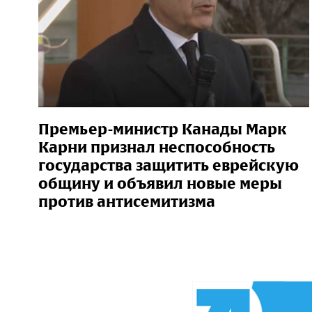
Премьер-министр Канады Марк
Карни признал неспособность
государства защитить еврейскую
общину и объявил новые меры
против антисемитизма