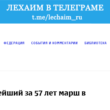
Федерация
События и комментарии
Библиотека
йший за 57 лет марш в