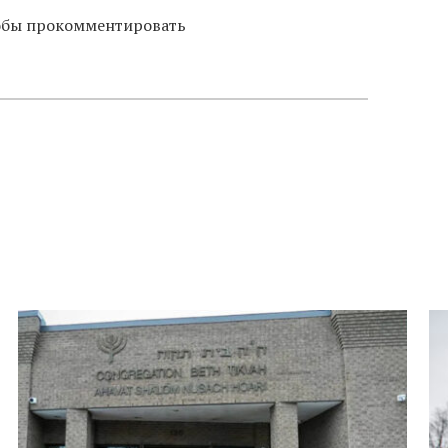
тобы прокомментировать