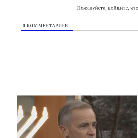
Пожалуйста, войдите, ч
0
КОММЕНТАРИЕВ