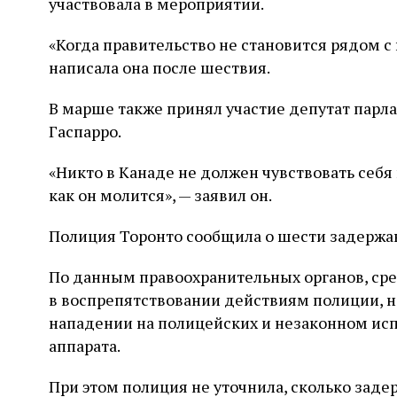
участвовала в мероприятии.
«Когда правительство не становится рядом с 
написала она после шествия.
В марше также принял участие депутат парл
Гаспарро.
«Никто в Канаде не должен чувствовать себя в
как он молится», — заявил он.
Полиция Торонто сообщила о шести задержа
По данным правоохранительных органов, ср
в воспрепятствовании действиям полиции, 
нападении на полицейских и незаконном исп
аппарата.
При этом полиция не уточнила, сколько зад