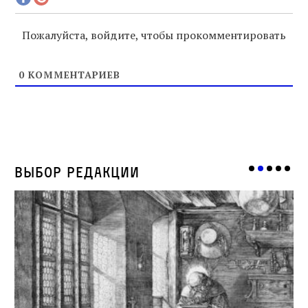
Пожалуйста, войдите, чтобы прокомментировать
0
КОММЕНТАРИЕВ
Выбор редакции