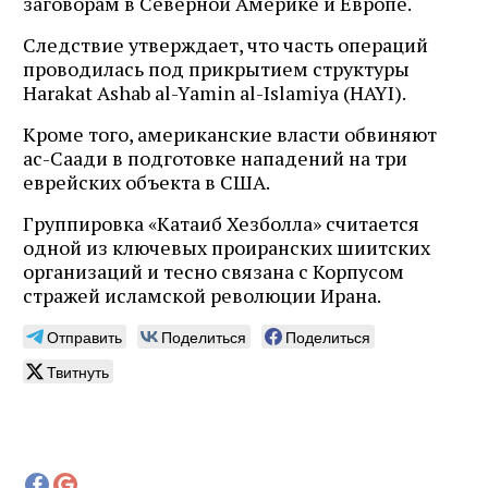
заговорам в Северной Америке и Европе.
Следствие утверждает, что часть операций
проводилась под прикрытием структуры
Harakat Ashab al-Yamin al-Islamiya (HAYI).
Кроме того, американские власти обвиняют
ас-Саади в подготовке нападений на три
еврейских объекта в США.
Группировка «Катаиб Хезболла» считается
одной из ключевых проиранских шиитских
организаций и тесно связана с Корпусом
стражей исламской революции Ирана.
Отправить
Поделиться
Поделиться
Твитнуть