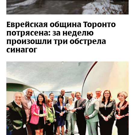
Еврейская община Торонто
потрясена: за неделю
произошли три обстрела
синагог