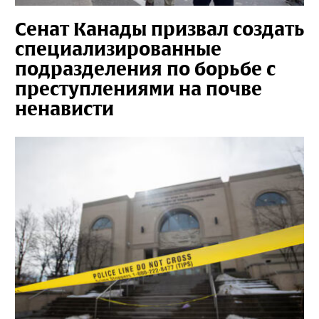
Сенат Канады призвал создать
специализированные
подразделения по борьбе с
преступлениями на почве
ненависти