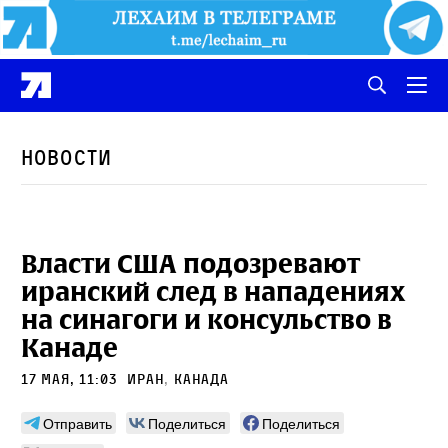
Новости
Власти США подозревают
иранский след в нападениях
на синагоги и консульство в
Канаде
17 мая, 11:03
Иран
,
Канада
Отправить
Поделиться
Поделиться