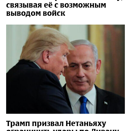
связывая её с возможным
выводом войск
Трамп призвал Нетаньяху