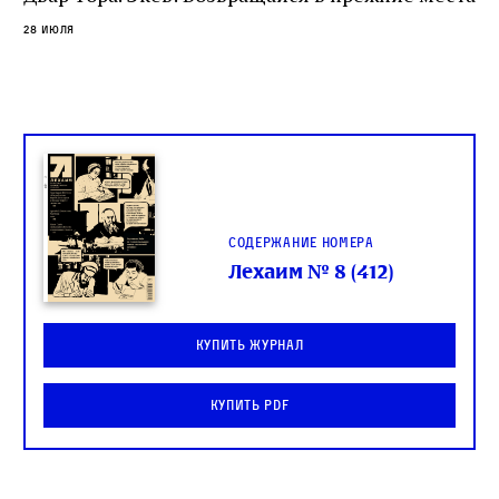
28 июля
Содержание номера
Лехаим № 8 (412)
Купить журнал
Купить PDF