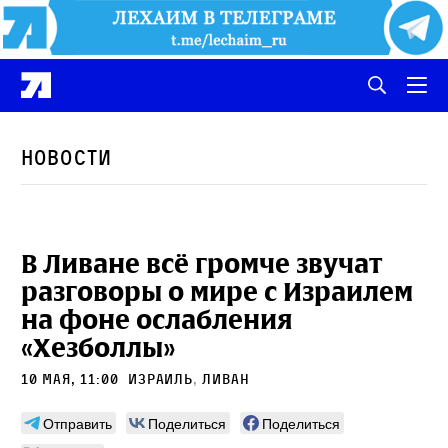
Новости
В Ливане всё громче звучат
разговоры о мире с Израилем
на фоне ослабления
«Хезболлы»
10 мая, 11:00
Израиль
,
Ливан
Отправить
Поделиться
Поделиться