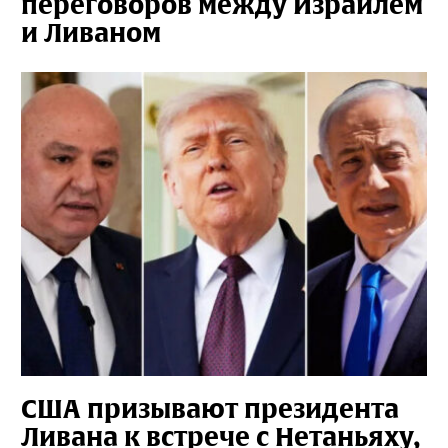
переговоров между Израилем
и Ливаном
США призывают президента
Ливана к встрече с Нетаньяху,