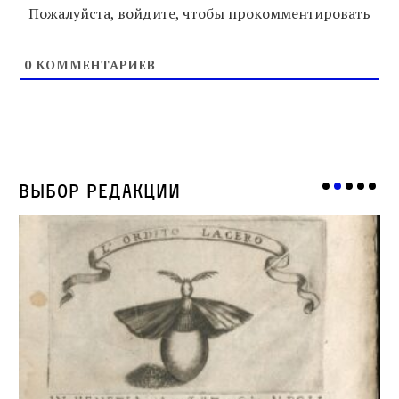
Пожалуйста, войдите, чтобы прокомментировать
0
КОММЕНТАРИЕВ
Выбор редакции