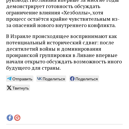
демонстрирует готовность обсуждать
ограничение влияния «Хезболлы», хотя
процесс остаётся крайне чувствительным из-
за опасений нового внутреннего конфликта.
В Израиле происходящее воспринимают как
потенциальный исторический сдвиг: после
десятилетий войны и доминирования
проиранской группировки в Ливане впервые
начали открыто обсуждать возможность иного
будущего для страны.
Отправить
Поделиться
Поделиться
Твитнуть