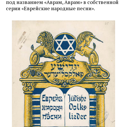
под названием «Аврам, Аврам» в собственной
серии «Еврейские народные песни».