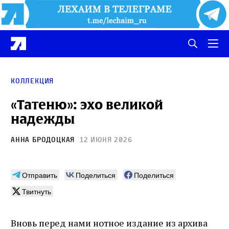
Коллекция
«Татеню»: эхо великой
надежды
Анна Бродоцкая
12 июня 2026
Отправить
Поделиться
Поделиться
Твитнуть
Вновь перед нами нотное издание из архива