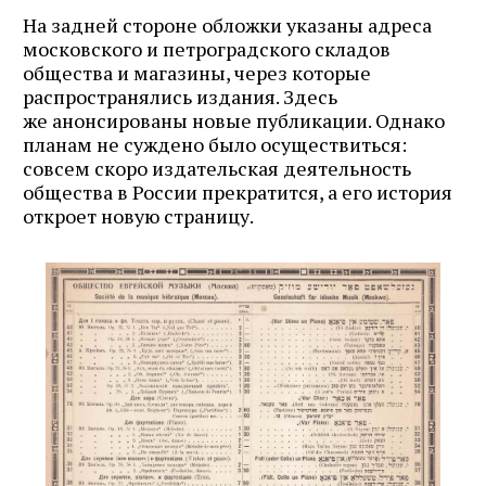
почте
На задней стороне обложки указаны адреса
московского и петроградского складов
общества и магазины, через которые
распространялись издания. Здесь
же анонсированы новые публикации. Однако
Подписаться
планам не суждено было осуществиться:
совсем скоро издательская деятельность
общества в России прекратится, а его история
откроет новую страницу.