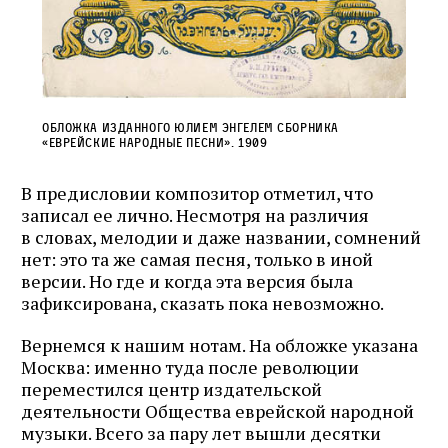
Обложка изданного Юлием Энгелем сборника
«Еврейские народные песни». 1909
В предисловии композитор отметил, что
записал ее лично. Несмотря на различия
в словах, мелодии и даже названии, сомнений
нет: это та же самая песня, только в иной
версии. Но где и когда эта версия была
зафиксирована, сказать пока невозможно.
Вернемся к нашим нотам. На обложке указана
Москва: именно туда после революции
переместился центр издательской
деятельности Общества еврейской народной
музыки. Всего за пару лет вышли десятки