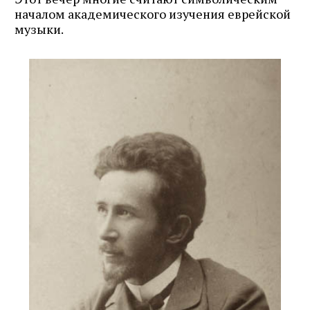
началом академического изучения еврейской
музыки.