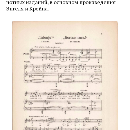
нотных изданий, в основном произведения
Энгеля и Крейна.