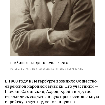
Юлий Энгель. Бердянск. Начало 1920‑х.
Фото: С. Берман. Из архива Дарьи Энгель / rusalbom.ru
В 1908 году в Петербурге возникло Общество
еврейской народной музыки. Его участники —
Гнесин, Саминский, Ахрон, Крейн и другие —
стремились создать новую профессиональную
еврейскую музыку, основанную на