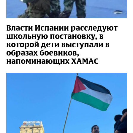
Власти Испании расследуют
школьную постановку, в
которой дети выступали в
образах боевиков,
напоминающих ХАМАС