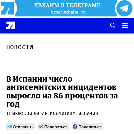
Новости
В Испании число
антисемитских инцидентов
выросло на 86 процентов за
год
11 июня, 13:00
антисемитизм
,
Испания
Отправить
Поделиться
Поделиться