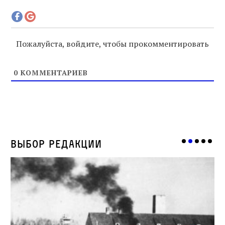
Пожалуйста, войдите, чтобы прокомментировать
0
КОММЕНТАРИЕВ
Выбор редакции