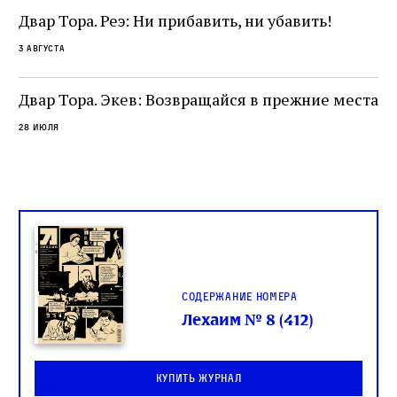
Двар Тора. Реэ: Ни прибавить, ни убавить!
3 августа
Двар Тора. Экев: Возвращайся в прежние места
28 июля
Содержание номера
Лехаим № 8 (412)
Купить журнал