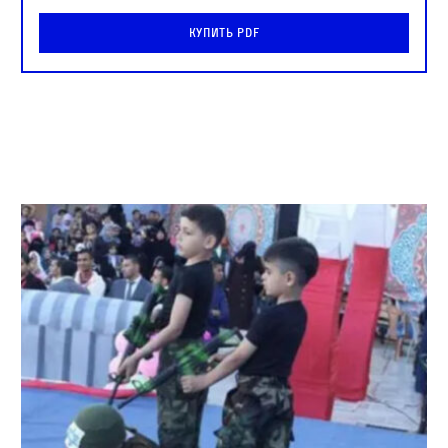
Купить PDF