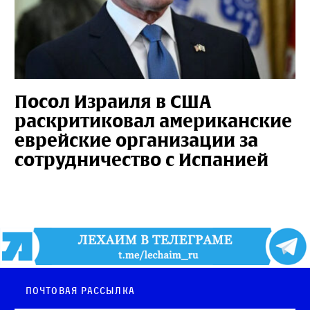
Посол Израиля в США
раскритиковал американские
еврейские организации за
сотрудничество с Испанией
Почтовая рассылка