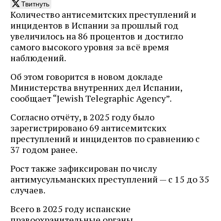
Твитнуть
Количество антисемитских преступлений и
инцидентов в Испании за прошлый год
увеличилось на 86 процентов и достигло
самого высокого уровня за всё время
наблюдений.
Об этом говорится в новом докладе
Министерства внутренних дел Испании,
сообщает “Jewish Telegraphic Agency”.
Согласно отчёту, в 2025 году было
зарегистрировано 69 антисемитских
преступлений и инцидентов по сравнению с
37 годом ранее.
Рост также зафиксирован по числу
антимусульманских преступлений — с 15 до 35
случаев.
Всего в 2025 году испанские
правоохранительные органы