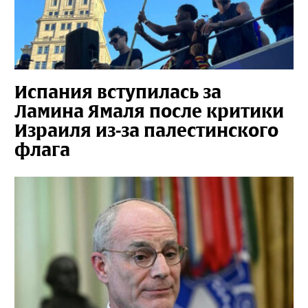
Испания вступилась за
Ламина Ямаля после критики
Израиля из-за палестинского
флага