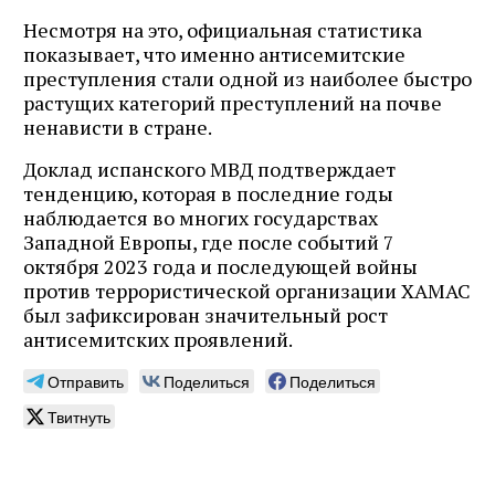
Несмотря на это, официальная статистика
показывает, что именно антисемитские
преступления стали одной из наиболее быстро
растущих категорий преступлений на почве
ненависти в стране.
Доклад испанского МВД подтверждает
тенденцию, которая в последние годы
наблюдается во многих государствах
Западной Европы, где после событий 7
октября 2023 года и последующей войны
против террористической организации ХАМАС
был зафиксирован значительный рост
антисемитских проявлений.
Отправить
Поделиться
Поделиться
Твитнуть