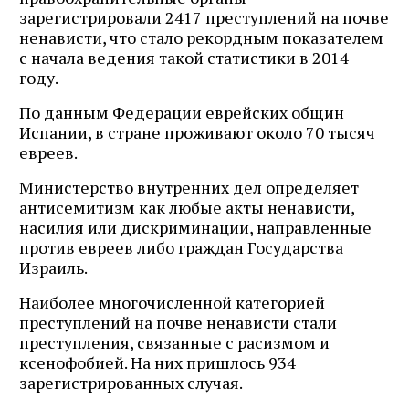
зарегистрировали 2417 преступлений на почве
ненависти, что стало рекордным показателем
с начала ведения такой статистики в 2014
году.
По данным Федерации еврейских общин
Испании, в стране проживают около 70 тысяч
евреев.
Министерство внутренних дел определяет
антисемитизм как любые акты ненависти,
насилия или дискриминации, направленные
против евреев либо граждан Государства
Израиль.
Наиболее многочисленной категорией
преступлений на почве ненависти стали
преступления, связанные с расизмом и
ксенофобией. На них пришлось 934
зарегистрированных случая.