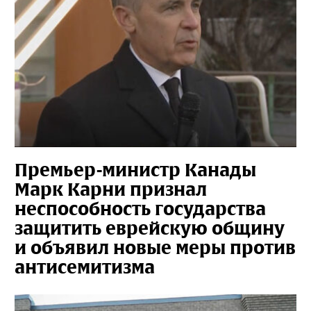
Премьер-министр Канады
Марк Карни признал
неспособность государства
защитить еврейскую общину
и объявил новые меры против
антисемитизма