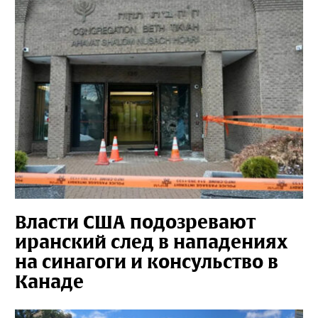
Власти США подозревают
иранский след в нападениях
на синагоги и консульство в
Канаде