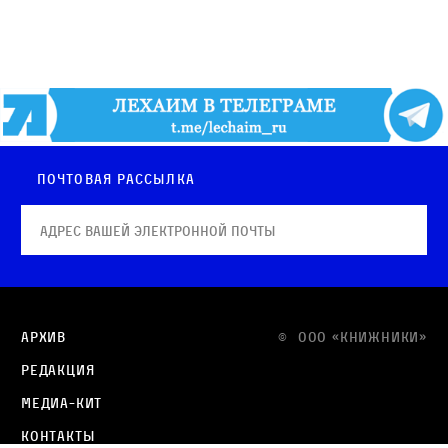
Почтовая рассылка
Архив
© OOO «КНИЖНИКИ»
Редакция
Медиа-кит
Контакты