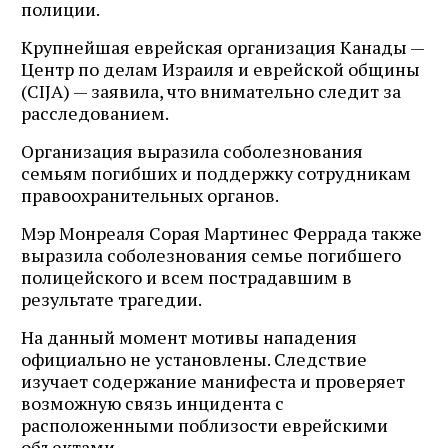
полиции.
Крупнейшая еврейская организация Канады —
Центр по делам Израиля и еврейской общины
(CIJA) — заявила, что внимательно следит за
расследованием.
Организация выразила соболезнования
семьям погибших и поддержку сотрудникам
правоохранительных органов.
Мэр Монреаля Сорая Мартинес Феррада также
выразила соболезнования семье погибшего
полицейского и всем пострадавшим в
результате трагедии.
На данный момент мотивы нападения
официально не установлены. Следствие
изучает содержание манифеста и проверяет
возможную связь инцидента с
расположенными поблизости еврейскими
объектами.