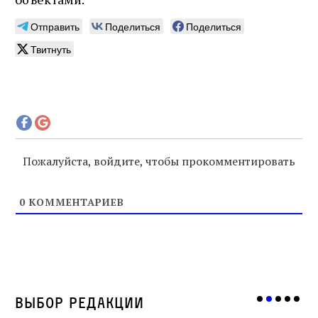
Отправить
Поделиться
Поделиться
Твитнуть
Пожалуйста, войдите, чтобы прокомментировать
0
КОММЕНТАРИЕВ
Выбор редакции