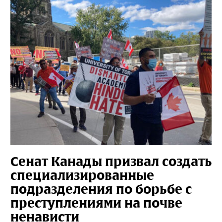
Сенат Канады призвал создать
специализированные
подразделения по борьбе с
преступлениями на почве
ненависти