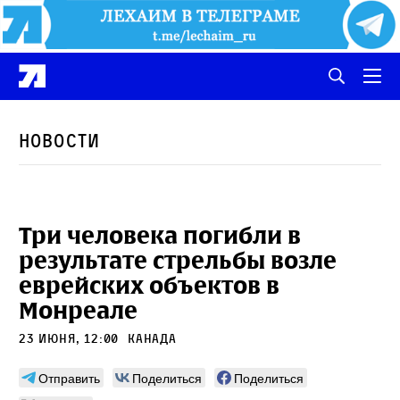
Новости
Три человека погибли в
результате стрельбы возле
еврейских объектов в
Монреале
23 июня, 12:00
Канада
Отправить
Поделиться
Поделиться