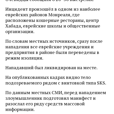
Инцидент произошёл в одном из наиболее
еврейских районов Монреаля, где
расположены кошерные рестораны, центр
Хабада, еврейские школы и общественные
организации.
По словам местных источников, сразу после
нападения все еврейские учреждения и
предприятия в районе были переведены в
режим изоляции.
Нападавший был ликвидирован на месте.
На опубликованных кадрах видно тело
подозреваемого рядом с винтовкой типа SKS.
По данным местных СМИ, перед нападением
злоумышленник подготовил манифест и
разослал его ряду средств массовой
информации.