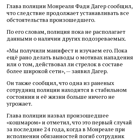
Глава полиции Монреаля Фади Дагер сообщил,
что следствие продолжает устанавливать все
обстоятельства произошедшего.
По его словам, полиция пока не располагает
данными о наличии других подозреваемых.
«Мы получили манифест и изучаем его. Пока
ещё рано делать выводы о мотивах нападения
или о том, действовал ли стрелок в составе
более широкой сети», — заявил Дагер.
Он также сообщил, что одна из раненых
сотрудниц полиции находится в стабильном
состоянии и её жизни больше ничего не
угрожает.
Глава полиции назвал произошедшее
«кошмаром» и отметил, что это первый случай
за последние 24 года, когда в Монреале при
исполнении обязанностей погиб сотрудник