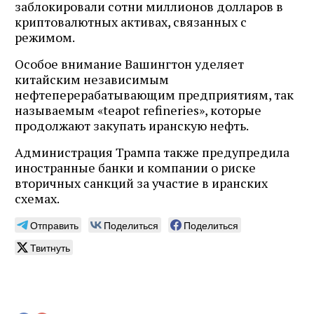
заблокировали сотни миллионов долларов в
криптовалютных активах, связанных с
режимом.
Особое внимание Вашингтон уделяет
китайским независимым
нефтеперерабатывающим предприятиям, так
называемым «teapot refineries», которые
продолжают закупать иранскую нефть.
Администрация Трампа также предупредила
иностранные банки и компании о риске
вторичных санкций за участие в иранских
схемах.
Отправить
Поделиться
Поделиться
Твитнуть