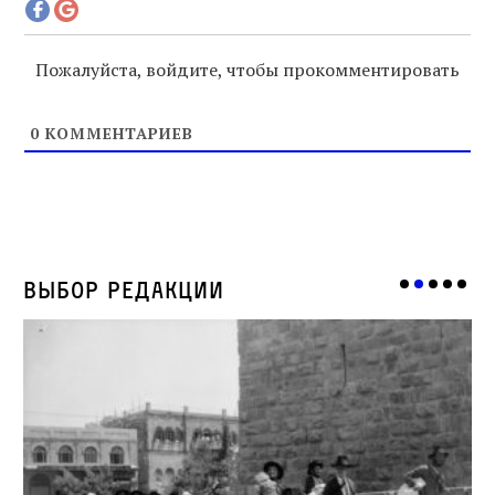
Пожалуйста, войдите, чтобы прокомментировать
0
КОММЕНТАРИЕВ
Выбор редакции