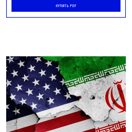
Купить PDF