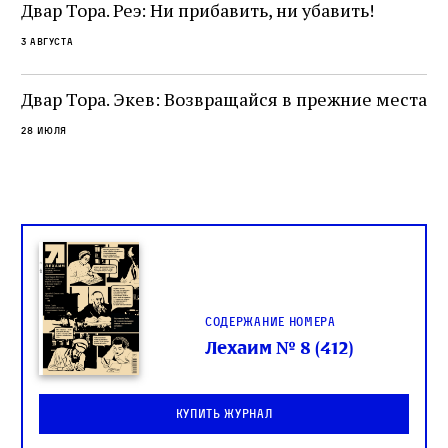
Двар Тора. Реэ: Ни прибавить, ни убавить!
3 августа
Двар Тора. Экев: Возвращайся в прежние места
28 июля
Содержание номера
Лехаим № 8 (412)
Купить журнал