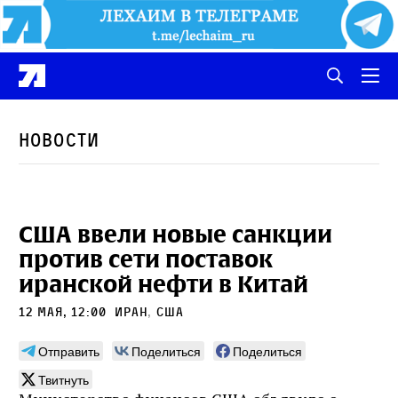
Новости
США ввели новые санкции
против сети поставок
иранской нефти в Китай
12 мая, 12:00
Иран
,
сша
Отправить
Поделиться
Поделиться
Твитнуть