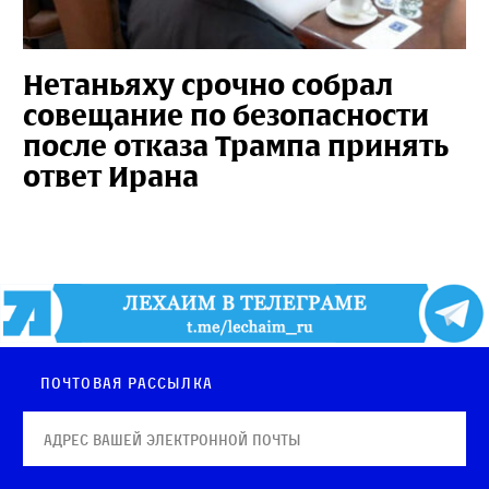
Нетаньяху срочно собрал
совещание по безопасности
после отказа Трампа принять
ответ Ирана
Почтовая рассылка