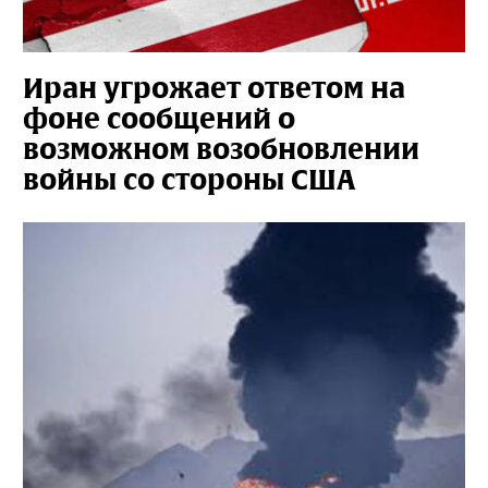
Иран угрожает ответом на
фоне сообщений о
возможном возобновлении
войны со стороны США