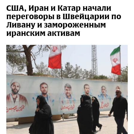
США, Иран и Катар начали
переговоры в Швейцарии по
Ливану и замороженным
иранским активам