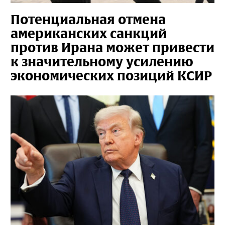
Потенциальная отмена
американских санкций
против Ирана может привести
к значительному усилению
экономических позиций КСИР