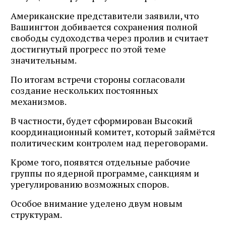
Американские представители заявили, что
Вашингтон добивается сохранения полной
свободы судоходства через пролив и считает
достигнутый прогресс по этой теме
значительным.
По итогам встречи стороны согласовали
создание нескольких постоянных
механизмов.
В частности, будет сформирован Высокий
координационный комитет, который займётся
политическим контролем над переговорами.
Кроме того, появятся отдельные рабочие
группы по ядерной программе, санкциям и
урегулированию возможных споров.
Особое внимание уделено двум новым
структурам.