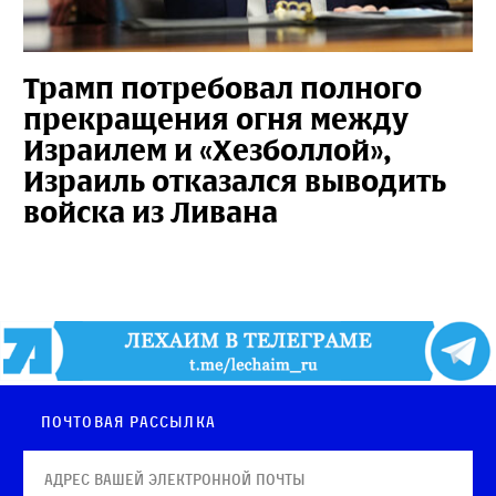
Трамп потребовал полного
прекращения огня между
Израилем и «Хезболлой»,
Израиль отказался выводить
войска из Ливана
Почтовая рассылка