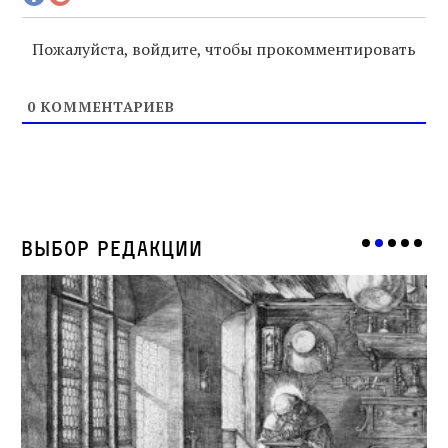
Пожалуйста, войдите, чтобы прокомментировать
0
КОММЕНТАРИЕВ
Выбор редакции