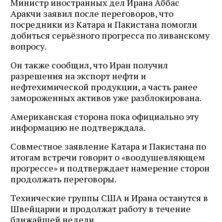
Министр иностранных дел Ирана Аббас
Аракчи заявил после переговоров, что
посредники из Катара и Пакистана помогли
добиться серьёзного прогресса по ливанскому
вопросу.
Он также сообщил, что Иран получил
разрешения на экспорт нефти и
нефтехимической продукции, а часть ранее
замороженных активов уже разблокирована.
Американская сторона пока официально эту
информацию не подтверждала.
Совместное заявление Катара и Пакистана по
итогам встречи говорит о «воодушевляющем
прогрессе» и подтверждает намерение сторон
продолжать переговоры.
Технические группы США и Ирана останутся в
Швейцарии и продолжат работу в течение
ближайшей недели.