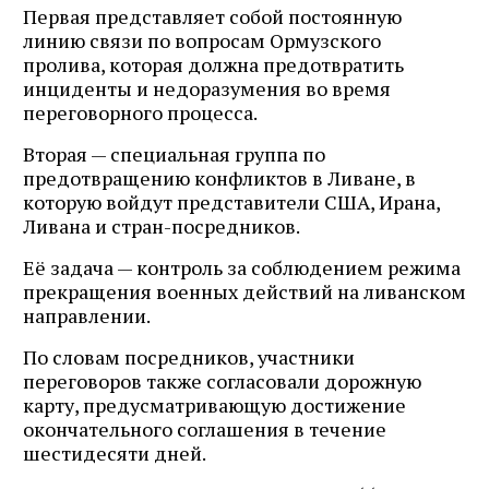
Первая представляет собой постоянную
линию связи по вопросам Ормузского
пролива, которая должна предотвратить
инциденты и недоразумения во время
переговорного процесса.
Вторая — специальная группа по
предотвращению конфликтов в Ливане, в
которую войдут представители США, Ирана,
Ливана и стран-посредников.
Её задача — контроль за соблюдением режима
прекращения военных действий на ливанском
направлении.
По словам посредников, участники
переговоров также согласовали дорожную
карту, предусматривающую достижение
окончательного соглашения в течение
шестидесяти дней.