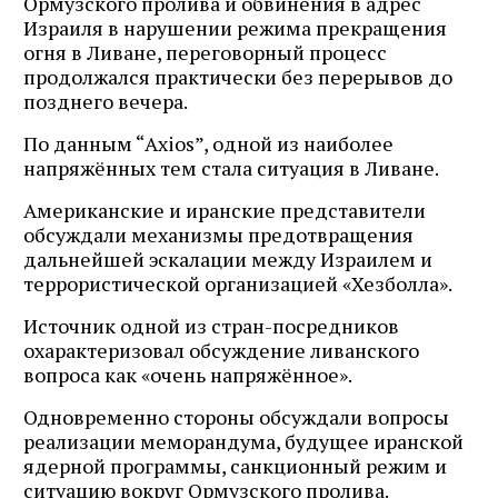
Ормузского пролива и обвинения в адрес
Израиля в нарушении режима прекращения
огня в Ливане, переговорный процесс
продолжался практически без перерывов до
позднего вечера.
По данным “Axios”, одной из наиболее
напряжённых тем стала ситуация в Ливане.
Американские и иранские представители
обсуждали механизмы предотвращения
дальнейшей эскалации между Израилем и
террористической организацией «Хезболла».
Источник одной из стран-посредников
охарактеризовал обсуждение ливанского
вопроса как «очень напряжённое».
Одновременно стороны обсуждали вопросы
реализации меморандума, будущее иранской
ядерной программы, санкционный режим и
ситуацию вокруг Ормузского пролива.