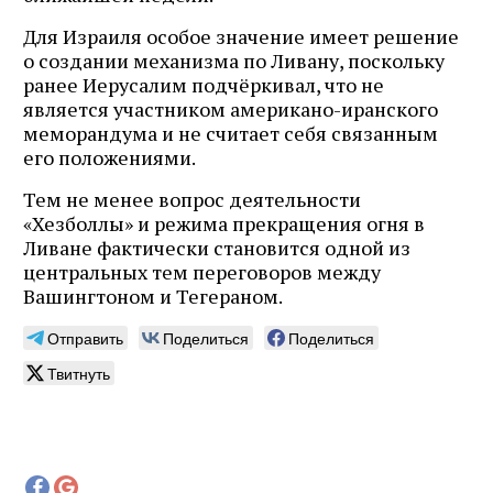
Для Израиля особое значение имеет решение
о создании механизма по Ливану, поскольку
ранее Иерусалим подчёркивал, что не
является участником американо-иранского
меморандума и не считает себя связанным
его положениями.
Тем не менее вопрос деятельности
«Хезболлы» и режима прекращения огня в
Ливане фактически становится одной из
центральных тем переговоров между
Вашингтоном и Тегераном.
Отправить
Поделиться
Поделиться
Твитнуть