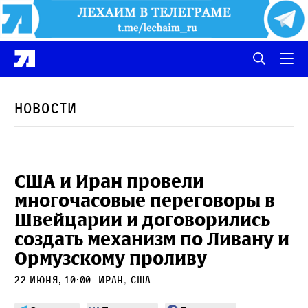
Новости
США и Иран провели
многочасовые переговоры в
Швейцарии и договорились
создать механизм по Ливану и
Ормузскому проливу
22 июня, 10:00
Иран
,
сша