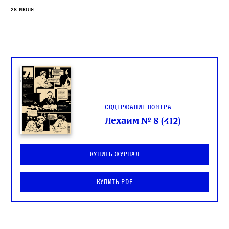
28 июля
Содержание номера
Лехаим № 8 (412)
Купить журнал
Купить PDF