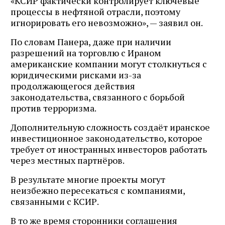
«КСИР фактически контролирует ключевые
процессы в нефтяной отрасли, поэтому
игнорировать его невозможно», — заявил он.
По словам Панера, даже при наличии
разрешений на торговлю с Ираном
американские компании могут столкнуться с
юридическими рисками из-за
продолжающегося действия
законодательства, связанного с борьбой
против терроризма.
Дополнительную сложность создаёт иранское
инвестиционное законодательство, которое
требует от иностранных инвесторов работать
через местных партнёров.
В результате многие проекты могут
неизбежно пересекаться с компаниями,
связанными с КСИР.
В то же время сторонники соглашения