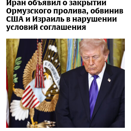
Иран объявил о закрытии
Ормузского пролива, обвинив
США и Израиль в нарушении
условий соглашения