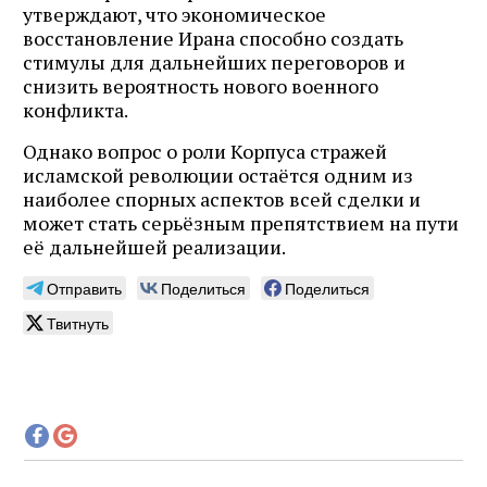
утверждают, что экономическое
восстановление Ирана способно создать
стимулы для дальнейших переговоров и
снизить вероятность нового военного
конфликта.
Однако вопрос о роли Корпуса стражей
исламской революции остаётся одним из
наиболее спорных аспектов всей сделки и
может стать серьёзным препятствием на пути
её дальнейшей реализации.
Отправить
Поделиться
Поделиться
Твитнуть