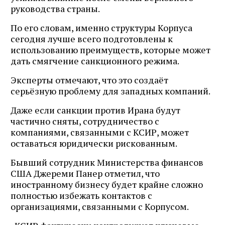
руководства страны.
По его словам, именно структуры Корпуса
сегодня лучше всего подготовлены к
использованию преимуществ, которые может
дать смягчение санкционного режима.
Эксперты отмечают, что это создаёт
серьёзную проблему для западных компаний.
Даже если санкции против Ирана будут
частично сняты, сотрудничество с
компаниями, связанными с КСИР, может
оставаться юридически рискованным.
Бывший сотрудник Министерства финансов
США Джереми Панер отметил, что
иностранному бизнесу будет крайне сложно
полностью избежать контактов с
организациями, связанными с Корпусом.