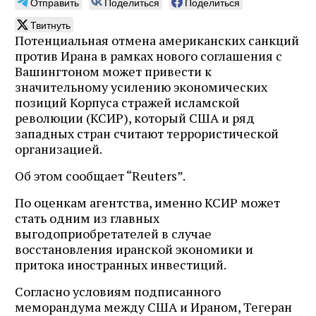
Отправить
Поделиться
Поделиться
Твитнуть
Потенциальная отмена американских санкций
против Ирана в рамках нового соглашения с
Вашингтоном может привести к
значительному усилению экономических
позиций Корпуса стражей исламской
революции (КСИР), который США и ряд
западных стран считают террористической
организацией.
Об этом сообщает “Reuters”.
По оценкам агентства, именно КСИР может
стать одним из главных
выгодоприобретателей в случае
восстановления иранской экономики и
притока иностранных инвестиций.
Согласно условиям подписанного
меморандума между США и Ираном, Тегеран