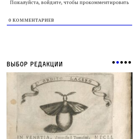
Пожалуйста, войдите, чтобы прокомментировать
0
КОММЕНТАРИЕВ
Выбор редакции