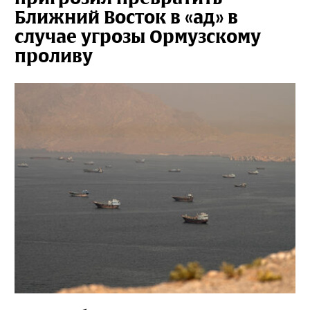
Ближний Восток в «ад» в
случае угрозы Ормузскому
проливу