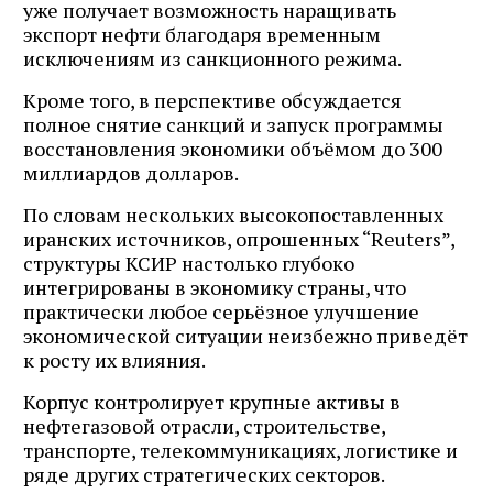
уже получает возможность наращивать
экспорт нефти благодаря временным
исключениям из санкционного режима.
Кроме того, в перспективе обсуждается
полное снятие санкций и запуск программы
восстановления экономики объёмом до 300
миллиардов долларов.
По словам нескольких высокопоставленных
иранских источников, опрошенных “Reuters”,
структуры КСИР настолько глубоко
интегрированы в экономику страны, что
практически любое серьёзное улучшение
экономической ситуации неизбежно приведёт
к росту их влияния.
Корпус контролирует крупные активы в
нефтегазовой отрасли, строительстве,
транспорте, телекоммуникациях, логистике и
ряде других стратегических секторов.