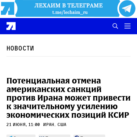
Новости
Потенциальная отмена
американских санкций
против Ирана может привести
к значительному усилению
экономических позиций КСИР
21 июня, 11:00
Иран
,
сша