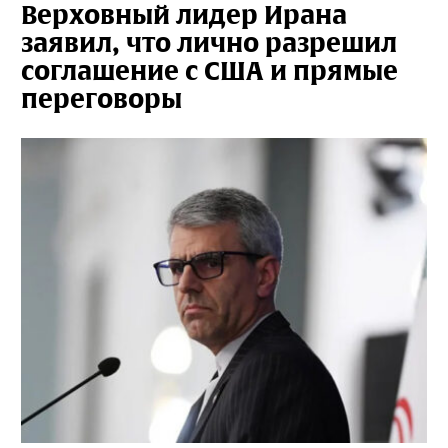
Верховный лидер Ирана
заявил, что лично разрешил
соглашение с США и прямые
переговоры