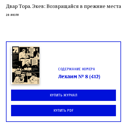
Двар Тора. Экев: Возвращайся в прежние места
28 июля
Содержание номера
Лехаим № 8 (412)
Купить журнал
Купить PDF