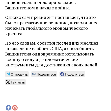
первоначально декларировались
Вашингтоном в начале войны.
Однако сам президент настаивает, что это
было прагматичное решение, позволившее
избежать глобального экономического
кризиса.
По его словам, события последних месяцев
показали не слабость США, а способность
Вашингтона одновременно использовать
военную силу и дипломатические
инструменты для достижения своих целей.
Отправить
Поделиться
Поделиться
Твитнуть