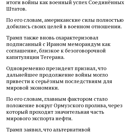
итоги войны как военный успех Соединённых
Штатов.
По его словам, американские силы полностью
добились своих целей в военном отношении.
Трамп также вновь охарактеризовал
подписанный с Ираном меморандум как
соглашение, близкое к безоговорочной
капитуляции Тегерана.
Одновременно президент признал, что
дальнейшее продолжение войны могло
привести к серьёзным последствиям для
мировой экономики.
По его словам, главным фактором стало
положение вокруг Ормузского пролива, через
который проходит значительная часть
мирового экспорта нефти.
Трамп заявил, что альтернативой