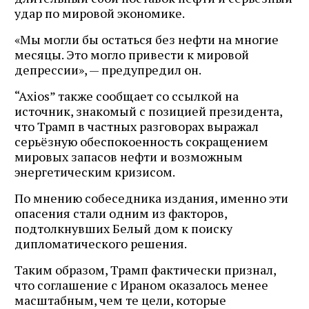
удар по мировой экономике.
«Мы могли бы остаться без нефти на многие
месяцы. Это могло привести к мировой
депрессии», — предупредил он.
“Axios” также сообщает со ссылкой на
источник, знакомый с позицией президента,
что Трамп в частных разговорах выражал
серьёзную обеспокоенность сокращением
мировых запасов нефти и возможным
энергетическим кризисом.
По мнению собеседника издания, именно эти
опасения стали одним из факторов,
подтолкнувших Белый дом к поиску
дипломатического решения.
Таким образом, Трамп фактически признал,
что соглашение с Ираном оказалось менее
масштабным, чем те цели, которые