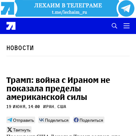
Новости
Трамп: война с Ираном не
показала пределы
американской силы
19 июня, 14:00
Иран
,
сша
Отправить
Поделиться
Поделиться
Твитнуть