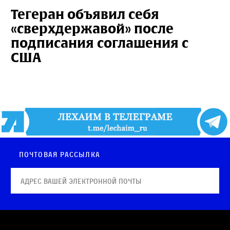
Тегеран объявил себя
«сверхдержавой» после
подписания соглашения с
США
Почтовая рассылка