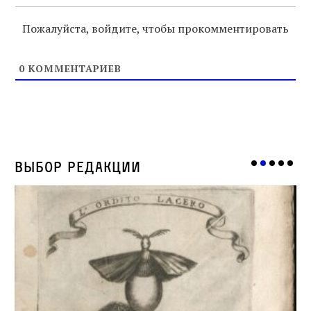
Пожалуйста, войдите, чтобы прокомментировать
0
КОММЕНТАРИЕВ
Выбор редакции