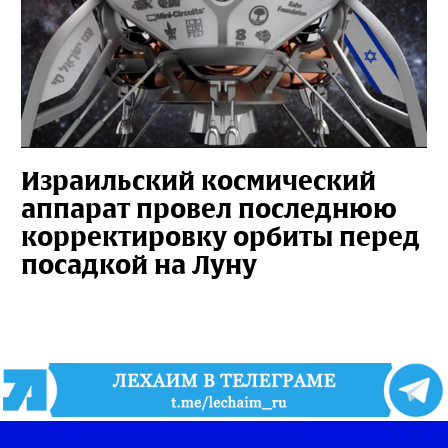
Израильский космический
аппарат провел последнюю
корректировку орбиты перед
посадкой на Луну