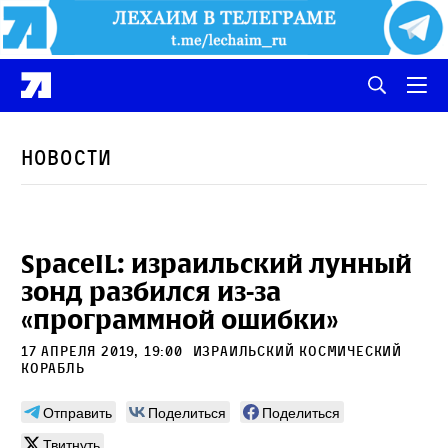
Новости
SpaceIL: израильский лунный
зонд разбился из-за
«программной ошибки»
17 апреля 2019, 19:00
израильский космический
корабль
Отправить
Поделиться
Поделиться
Твитнуть