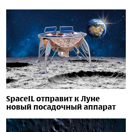
SpaceIL отправит к Луне
новый посадочный аппарат