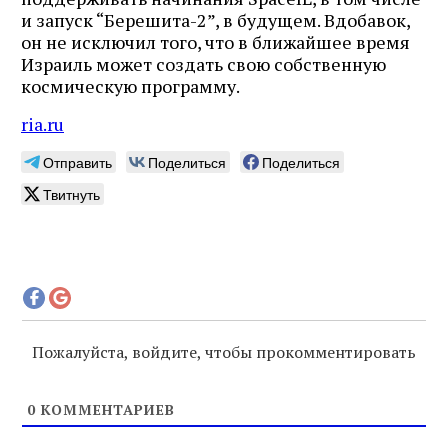
и запуск “Берешита-2”, в будущем. Вдобавок,
он не исключил того, что в ближайшее время
Израиль может создать свою собственную
космическую программу.
ria.ru
Отправить
Поделиться
Поделиться
Твитнуть
Пожалуйста, войдите, чтобы прокомментировать
0
КОММЕНТАРИЕВ