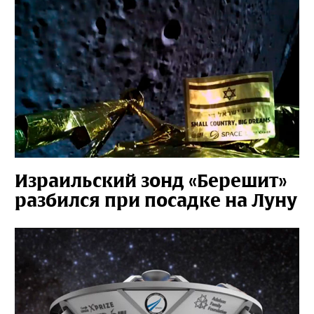
Израильский зонд «Берешит»
разбился при посадке на Луну